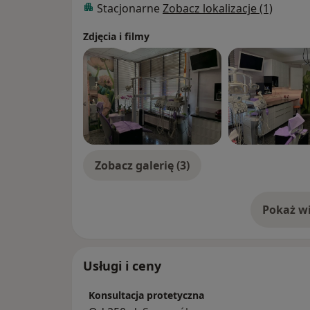
Stacjonarne
Zobacz lokalizacje (1)
Zdjęcia i filmy
Zobacz galerię (3)
Pokaż wi
o 
Usługi i ceny
Konsultacja protetyczna