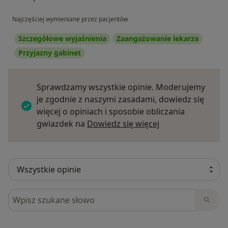
Najczęściej wymieniane przez pacjentów
Szczegółowe wyjaśnienia
Zaangażowanie lekarza
Przyjazny gabinet
Sprawdzamy wszystkie opinie. Moderujemy
je zgodnie z naszymi zasadami, dowiedz się
więcej o opiniach i sposobie obliczania
Dowiedz się więce
gwiazdek na
Dowiedz się więcej
Szukaj w opiniach