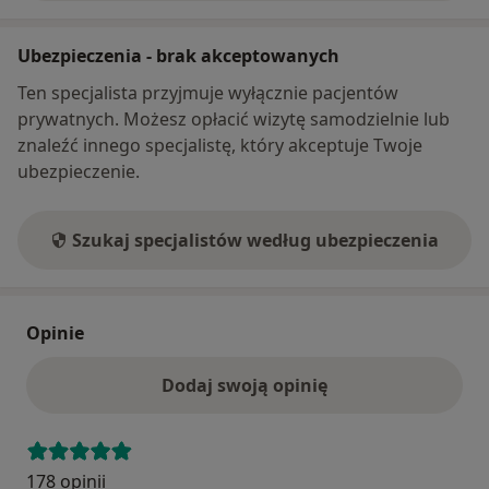
Ubezpieczenia - brak akceptowanych
Ten specjalista przyjmuje wyłącznie pacjentów
prywatnych. Możesz opłacić wizytę samodzielnie lub
znaleźć innego specjalistę, który akceptuje Twoje
ubezpieczenie.
Szukaj specjalistów według ubezpieczenia
Opinie
Dodaj swoją opinię
178 opinii