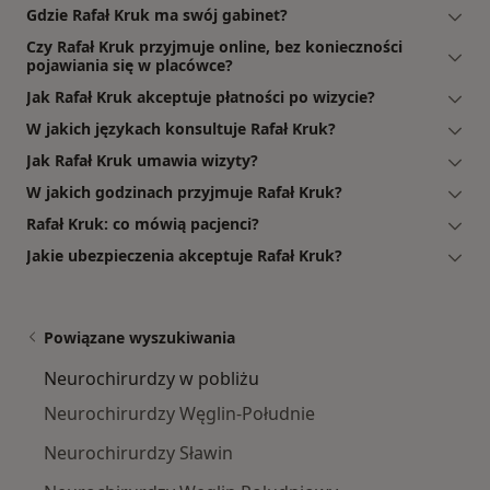
Gdzie Rafał Kruk ma swój gabinet?
Czy Rafał Kruk przyjmuje online, bez konieczności
pojawiania się w placówce?
Jak Rafał Kruk akceptuje płatności po wizycie?
W jakich językach konsultuje Rafał Kruk?
Jak Rafał Kruk umawia wizyty?
W jakich godzinach przyjmuje Rafał Kruk?
Rafał Kruk: co mówią pacjenci?
Jakie ubezpieczenia akceptuje Rafał Kruk?
Powiązane wyszukiwania
Neurochirurdzy w pobliżu
Neurochirurdzy Węglin-Południe
Neurochirurdzy Sławin