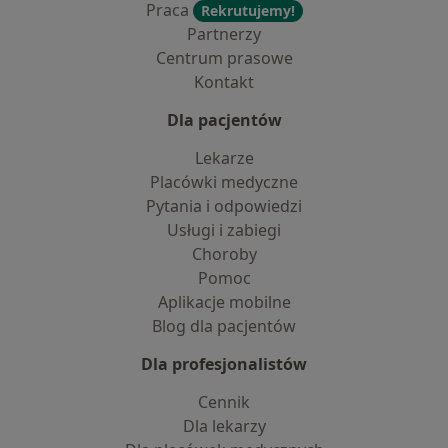
Praca
Rekrutujemy!
Partnerzy
Centrum prasowe
Kontakt
Dla pacjentów
Lekarze
Placówki medyczne
Pytania i odpowiedzi
Usługi i zabiegi
Choroby
Pomoc
Aplikacje mobilne
Blog dla pacjentów
Dla profesjonalistów
Cennik
Dla lekarzy