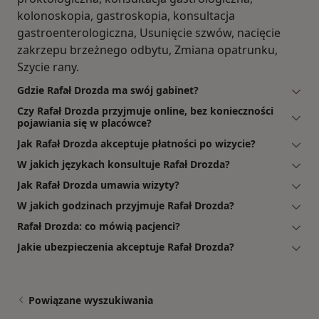
kolonoskopia, gastroskopia, konsultacja
gastroenterologiczna, Usunięcie szwów, nacięcie
zakrzepu brzeżnego odbytu, Zmiana opatrunku,
Szycie rany.
Gdzie Rafał Drozda ma swój gabinet?
Czy Rafał Drozda przyjmuje online, bez konieczności
pojawiania się w placówce?
Jak Rafał Drozda akceptuje płatności po wizycie?
W jakich językach konsultuje Rafał Drozda?
Jak Rafał Drozda umawia wizyty?
W jakich godzinach przyjmuje Rafał Drozda?
Rafał Drozda: co mówią pacjenci?
Jakie ubezpieczenia akceptuje Rafał Drozda?
Powiązane wyszukiwania