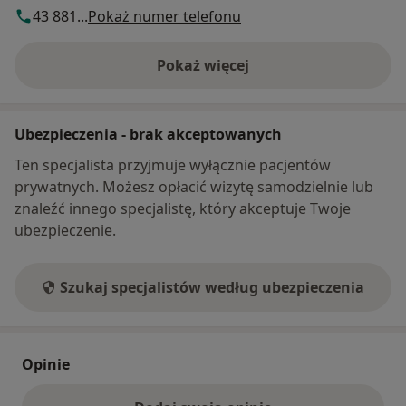
43 881...
Pokaż numer telefonu
Pokaż więcej
o adresie
Ubezpieczenia - brak akceptowanych
Ten specjalista przyjmuje wyłącznie pacjentów
prywatnych. Możesz opłacić wizytę samodzielnie lub
znaleźć innego specjalistę, który akceptuje Twoje
ubezpieczenie.
Szukaj specjalistów według ubezpieczenia
Opinie