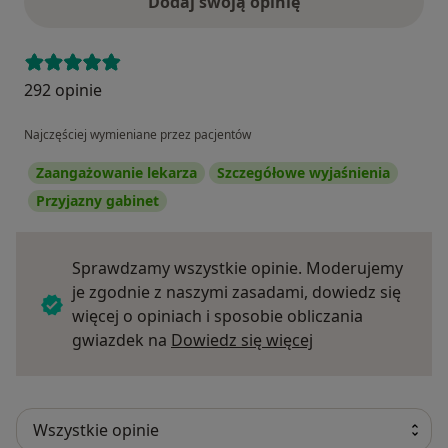
Dodaj swoją opinię
292 opinie
Najczęściej wymieniane przez pacjentów
Zaangażowanie lekarza
Szczegółowe wyjaśnienia
Przyjazny gabinet
Sprawdzamy wszystkie opinie. Moderujemy
je zgodnie z naszymi zasadami, dowiedz się
więcej o opiniach i sposobie obliczania
Dowiedz się więce
gwiazdek na
Dowiedz się więcej