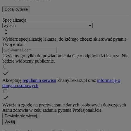
Dodaj pytanie
Specjalizacja
Wybierz specjalizację lekarza, do którego chcesz skierować pytanie
Twój e-mail
Użyjemy go tylko do powiadomienia Cię o odpowiedzi lekarza. Nie
będzie widoczny publicznie.
Akceptuję
regulamin serwisu
ZnanyLekarz.pl oraz
informację o
danych osobowych
Wyrażam zgodę na przetwarzanie danych osobowych dotyczących
stanu zdrowia w celu zadania pytania Profesjonaliście.
Dowiedz się więcej.
Wyślij