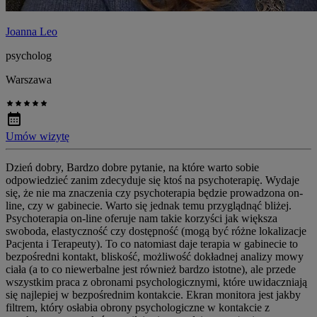
Joanna Leo
psycholog
Warszawa
Umów wizytę
Dzień dobry, Bardzo dobre pytanie, na które warto sobie
odpowiedzieć zanim zdecyduje się ktoś na psychoterapię. Wydaje
się, że nie ma znaczenia czy psychoterapia będzie prowadzona on-
line, czy w gabinecie. Warto się jednak temu przyglądnąć bliżej.
Psychoterapia on-line oferuje nam takie korzyści jak większa
swoboda, elastyczność czy dostępność (mogą być różne lokalizacje
Pacjenta i Terapeuty). To co natomiast daje terapia w gabinecie to
bezpośredni kontakt, bliskość, możliwość dokładnej analizy mowy
ciała (a to co niewerbalne jest również bardzo istotne), ale przede
wszystkim praca z obronami psychologicznymi, które uwidaczniają
się najlepiej w bezpośrednim kontakcie. Ekran monitora jest jakby
filtrem, który osłabia obrony psychologiczne w kontakcie z