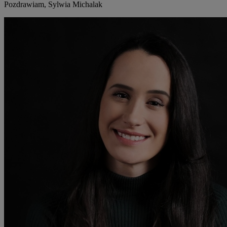
Pozdrawiam, Sylwia Michalak