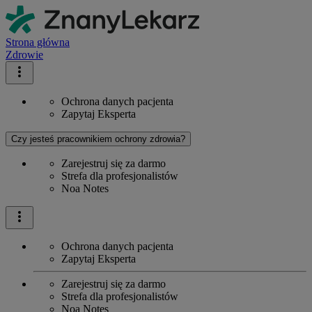
Strona główna
Zdrowie
Ochrona danych pacjenta
Zapytaj Eksperta
Czy jesteś pracownikiem ochrony zdrowia?
Zarejestruj się za darmo
Strefa dla profesjonalistów
Noa Notes
Ochrona danych pacjenta
Zapytaj Eksperta
Zarejestruj się za darmo
Strefa dla profesjonalistów
Noa Notes