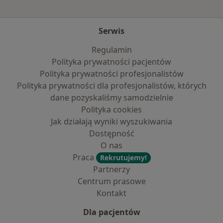
Serwis
Regulamin
Polityka prywatności pacjentów
Polityka prywatności profesjonalistów
Polityka prywatności dla profesjonalistów, których
dane pozyskaliśmy samodzielnie
Polityka cookies
Jak działają wyniki wyszukiwania
Dostępność
O nas
Praca
Rekrutujemy!
Partnerzy
Centrum prasowe
Kontakt
Dla pacjentów