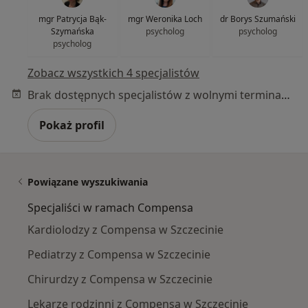
mgr Patrycja Bąk-
mgr Weronika Loch
dr Borys Szumański
Szymańska
psycholog
psycholog
psycholog
Zobacz wszystkich 4 specjalistów
Brak dostępnych specjalistów z wolnymi terminami w tym centrum medycznym.
Pokaż profil
Powiązane wyszukiwania
Specjaliści w ramach Compensa
Kardiolodzy z Compensa w Szczecinie
Pediatrzy z Compensa w Szczecinie
Chirurdzy z Compensa w Szczecinie
Lekarze rodzinni z Compensa w Szczecinie