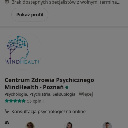
Brak dostępnych specjalistów z wolnymi terminami w tym centrum medycznym.
Pokaż profil
Centrum Zdrowia Psychicznego
MindHealth - Poznań
·
Więcej
Psychologia, Psychiatria, Seksuologia
55 opinii
Konsultacja psychologiczna online