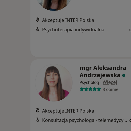
Akceptuje INTER Polska
Psychoterapia indywidualna
mgr Aleksandra
Andrzejewska
·
Więcej
Psycholog
3 opinie
Akceptuje INTER Polska
Konsultacja psychologa - telemedycyna