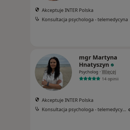
Akceptuje INTER Polska
Konsultacja psychologa - telemedycyna
mgr Martyna
Hnatyszyn
·
Więcej
Psycholog
14 opinii
Akceptuje INTER Polska
Konsultacja psychologa - telemedycyna