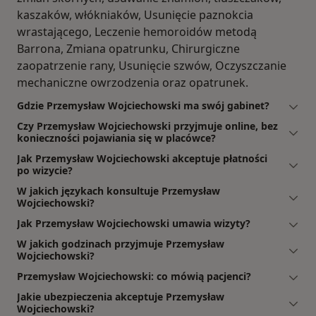
kaszaków, włókniaków, Usunięcie paznokcia
wrastającego, Leczenie hemoroidów metodą
Barrona, Zmiana opatrunku, Chirurgiczne
zaopatrzenie rany, Usunięcie szwów, Oczyszczanie
mechaniczne owrzodzenia oraz opatrunek.
Gdzie Przemysław Wojciechowski ma swój gabinet?
Czy Przemysław Wojciechowski przyjmuje online, bez
konieczności pojawiania się w placówce?
Jak Przemysław Wojciechowski akceptuje płatności
po wizycie?
W jakich językach konsultuje Przemysław
Wojciechowski?
Jak Przemysław Wojciechowski umawia wizyty?
W jakich godzinach przyjmuje Przemysław
Wojciechowski?
Przemysław Wojciechowski: co mówią pacjenci?
Jakie ubezpieczenia akceptuje Przemysław
Wojciechowski?