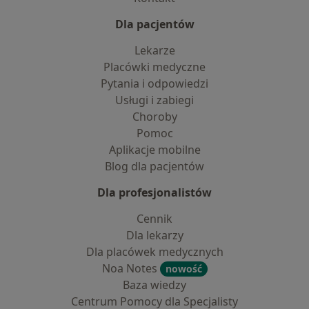
Dla pacjentów
Lekarze
Placówki medyczne
Pytania i odpowiedzi
Usługi i zabiegi
Choroby
Pomoc
Aplikacje mobilne
Blog dla pacjentów
Dla profesjonalistów
Cennik
Dla lekarzy
Dla placówek medycznych
Noa Notes
nowość
Baza wiedzy
Centrum Pomocy dla Specjalisty