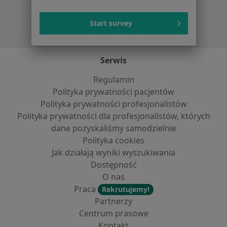
Start survey
Serwis
Regulamin
Polityka prywatności pacjentów
Polityka prywatności profesjonalistów
Polityka prywatności dla profesjonalistów, których
dane pozyskaliśmy samodzielnie
Polityka cookies
Jak działają wyniki wyszukiwania
Dostępność
O nas
Praca
Rekrutujemy!
Partnerzy
Centrum prasowe
Kontakt