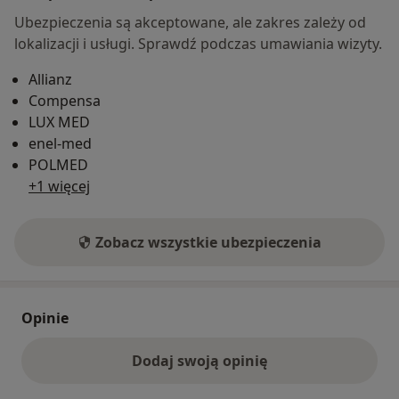
Ubezpieczenia są akceptowane, ale zakres zależy od
lokalizacji i usługi. Sprawdź podczas umawiania wizyty.
Allianz
Compensa
LUX MED
enel-med
POLMED
+1 więcej
Zobacz wszystkie ubezpieczenia
Opinie
Dodaj swoją opinię