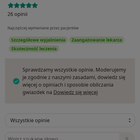
26 opinii
Najczęściej wymieniane przez pacjentów
Szczegółowe wyjaśnienia
Zaangażowanie lekarza
Skuteczność leczenia
Sprawdzamy wszystkie opinie. Moderujemy
je zgodnie z naszymi zasadami, dowiedz się
więcej o opiniach i sposobie obliczania
Dowiedz się więce
gwiazdek na
Dowiedz się więcej
Szukaj w opiniach