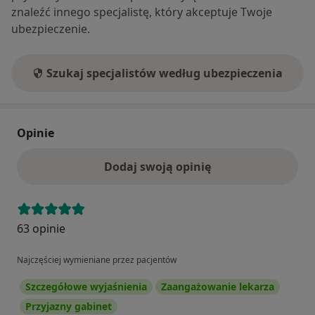
znaleźć innego specjalistę, który akceptuje Twoje
ubezpieczenie.
Szukaj specjalistów według ubezpieczenia
Opinie
Dodaj swoją opinię
63 opinie
Najczęściej wymieniane przez pacjentów
Szczegółowe wyjaśnienia
Zaangażowanie lekarza
Przyjazny gabinet