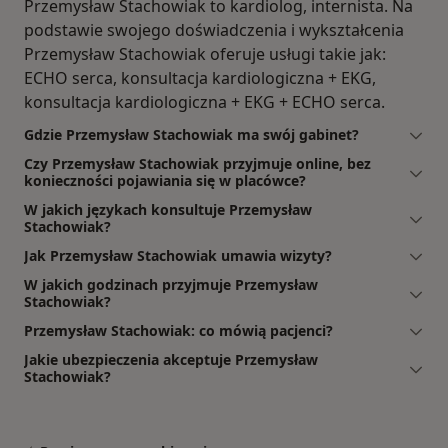
Przemysław Stachowiak to kardiolog, internista. Na
podstawie swojego doświadczenia i wykształcenia
Przemysław Stachowiak oferuje usługi takie jak:
ECHO serca, konsultacja kardiologiczna + EKG,
konsultacja kardiologiczna + EKG + ECHO serca.
Gdzie Przemysław Stachowiak ma swój gabinet?
Czy Przemysław Stachowiak przyjmuje online, bez
konieczności pojawiania się w placówce?
W jakich językach konsultuje Przemysław
Stachowiak?
Jak Przemysław Stachowiak umawia wizyty?
W jakich godzinach przyjmuje Przemysław
Stachowiak?
Przemysław Stachowiak: co mówią pacjenci?
Jakie ubezpieczenia akceptuje Przemysław
Stachowiak?