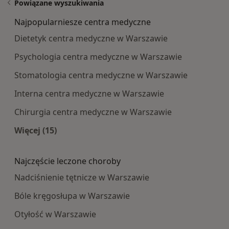
Powiązane wyszukiwania
Najpopularniesze centra medyczne
Dietetyk centra medyczne w Warszawie
Psychologia centra medyczne w Warszawie
Stomatologia centra medyczne w Warszawie
Interna centra medyczne w Warszawie
Chirurgia centra medyczne w Warszawie
Więcej (15)
Więcej w kategorii: Najpopularniesze centra m
Najczęście leczone choroby
Nadciśnienie tętnicze w Warszawie
Bóle kręgosłupa w Warszawie
Otyłość w Warszawie