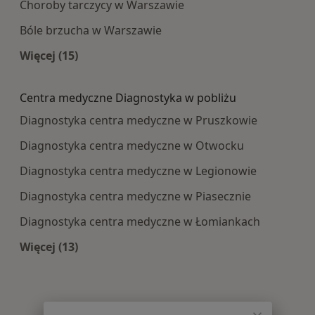
Choroby tarczycy w Warszawie
Bóle brzucha w Warszawie
Więcej (15)
Więcej w kategorii: Najczęście leczone choroby
Centra medyczne Diagnostyka w pobliżu
Diagnostyka centra medyczne w Pruszkowie
Diagnostyka centra medyczne w Otwocku
Diagnostyka centra medyczne w Legionowie
Diagnostyka centra medyczne w Piasecznie
Diagnostyka centra medyczne w Łomiankach
Więcej (13)
Więcej w kategorii: Centra medyczne Diagnosty