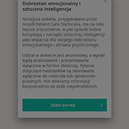
Dobrostan emocjonalny i
sztuczna inteligencja
Niniejsza ankieta, przygotowana przez
zespół Patient Care Doctoralia, ma na celu
lepsze zrozumienie, w jaki sposób ludzie
korzystają z narzędzi sztucznej inteligencji
jako wsparcia dla swojego dobrostanu
emocjonalnego i zdrowia psychicznego.
Udział w ankiecie jest anonimowy, a wyniki
będą analizowane i prezentowane
wyłącznie w formie zbiorczej. Pytania
dotyczące nastolatków są skierowane
wyłącznie do rodziców lub opiekunów
prawnych. Nie zbieramy informacji
bezpośrednio od osób niepełnoletnich.
Start survey