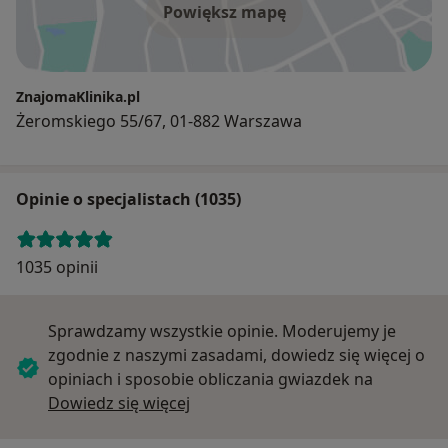
Powiększ mapę
ZnajomaKlinika.pl
Żeromskiego 55/67, 01-882 Warszawa
Opinie o specjalistach (1035)
1035 opinii
Sprawdzamy wszystkie opinie. Moderujemy je
zgodnie z naszymi zasadami, dowiedz się więcej o
opiniach i sposobie obliczania gwiazdek na
Dowiedz się więcej o opiniach
Dowiedz się więcej