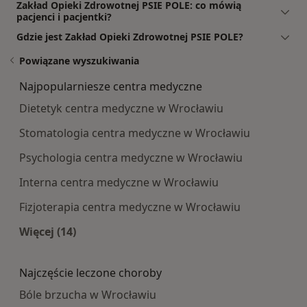
Zakład Opieki Zdrowotnej PSIE POLE: co mówią
pacjenci i pacjentki?
Gdzie jest Zakład Opieki Zdrowotnej PSIE POLE?
Powiązane wyszukiwania
Najpopularniesze centra medyczne
Dietetyk centra medyczne w Wrocławiu
Stomatologia centra medyczne w Wrocławiu
Psychologia centra medyczne w Wrocławiu
Interna centra medyczne w Wrocławiu
Fizjoterapia centra medyczne w Wrocławiu
Więcej (14)
Więcej w kategorii: Najpopularniesze centra m
Najczęście leczone choroby
Bóle brzucha w Wrocławiu