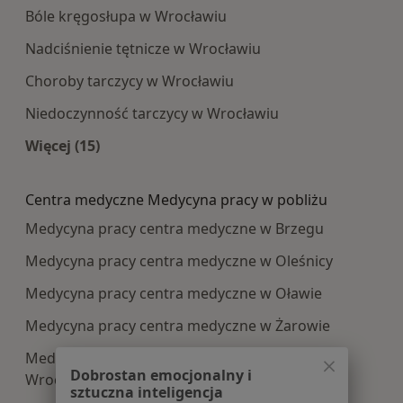
Bóle kręgosłupa w Wrocławiu
Nadciśnienie tętnicze w Wrocławiu
Choroby tarczycy w Wrocławiu
Niedoczynność tarczycy w Wrocławiu
Więcej (15)
Więcej w kategorii: Najczęście leczone choroby
Centra medyczne Medycyna pracy w pobliżu
Medycyna pracy centra medyczne w Brzegu
Medycyna pracy centra medyczne w Oleśnicy
Medycyna pracy centra medyczne w Oławie
Medycyna pracy centra medyczne w Żarowie
Medycyna pracy centra medyczne w Kątach
Dobrostan emocjonalny i
Wrocławskich
sztuczna inteligencja