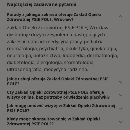
Najczęściej zadawane pytania
Porady z jakiego zakresu oferuje Zakład Opieki
Zdrowotnej PSIE POLE, Wrocław?
Zakład Opieki Zdrowotnej PSIE POLE, Wrocław
dysponuje dużym zespołem o następujących
zakresach porad: medycyna pracy, pediatria,
reumatologia, psychiatria, okulistyka, ginekologia,
neurologia, położnictwo, logopedia, dermatologia,
diabetologia, alergologia, stomatologia,
ultrasonografia, medycyna rodzinna.
Jakie usługi oferuje Zakład Opieki Zdrowotnej PSIE
POLE?
Czy Zakład Opieki Zdrowotnej PSIE POLE oferuje
wizyty online, bez potrzeby odwiedzenia placówki?
Jak mogę umówić wizytę w Zakład Opieki Zdrowotnej
PSIE POLE?
Kiedy mogę skonsultować się w Zakład Opieki
Zdrowotnej PSIE POLE?