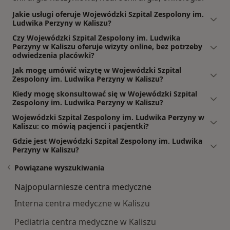
Jakie usługi oferuje Wojewódzki Szpital Zespolony im.
Ludwika Perzyny w Kaliszu?
Czy Wojewódzki Szpital Zespolony im. Ludwika
Perzyny w Kaliszu oferuje wizyty online, bez potrzeby
odwiedzenia placówki?
Jak mogę umówić wizytę w Wojewódzki Szpital
Zespolony im. Ludwika Perzyny w Kaliszu?
Kiedy mogę skonsultować się w Wojewódzki Szpital
Zespolony im. Ludwika Perzyny w Kaliszu?
Wojewódzki Szpital Zespolony im. Ludwika Perzyny w
Kaliszu: co mówią pacjenci i pacjentki?
Gdzie jest Wojewódzki Szpital Zespolony im. Ludwika
Perzyny w Kaliszu?
Powiązane wyszukiwania
Najpopularniesze centra medyczne
Interna centra medyczne w Kaliszu
Pediatria centra medyczne w Kaliszu