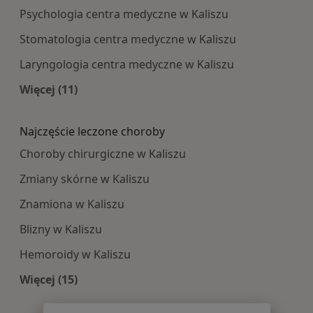
Psychologia centra medyczne w Kaliszu
Stomatologia centra medyczne w Kaliszu
Laryngologia centra medyczne w Kaliszu
Więcej (11)
Więcej w kategorii: Najpopularniesze centra m
Najczęście leczone choroby
Choroby chirurgiczne w Kaliszu
Zmiany skórne w Kaliszu
Znamiona w Kaliszu
Blizny w Kaliszu
Hemoroidy w Kaliszu
Więcej (15)
Więcej w kategorii: Najczęście leczone choroby