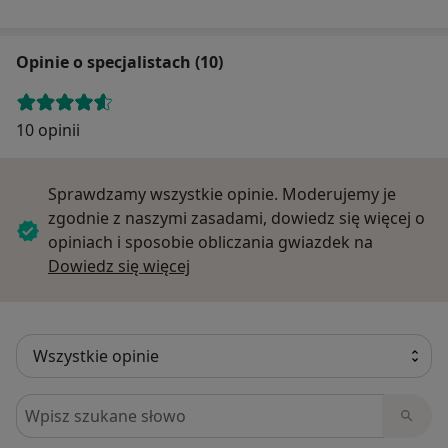
Opinie o specjalistach (10)
10 opinii
Sprawdzamy wszystkie opinie. Moderujemy je
zgodnie z naszymi zasadami, dowiedz się więcej o
opiniach i sposobie obliczania gwiazdek na
Dowiedz się więcej o opiniach
Dowiedz się więcej
Szukaj w opiniach