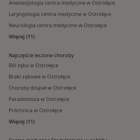
Anestezjologia centra medyczne w Ostrołęce
Laryngologia centra medyczne w Ostrołęce
Neurologia centra medyczne w Ostrołęce
Więcej (11)
Więcej w kategorii: Najpopularniesze centra m
Najczęście leczone choroby
Ból zęba w Ostrołęce
Braki zębowe w Ostrołęce
Choroby dziąseł w Ostrołęce
Paradontoza w Ostrołęce
Próchnica w Ostrołęce
Więcej (11)
Więcej w kategorii: Najczęście leczone choroby