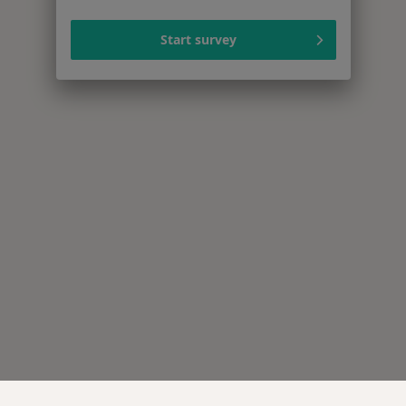
Start survey
Serwis