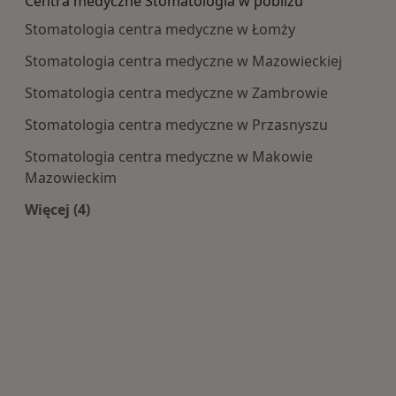
Centra medyczne Stomatologia w pobliżu
Stomatologia centra medyczne w Łomży
Stomatologia centra medyczne w Mazowieckiej
Stomatologia centra medyczne w Zambrowie
Stomatologia centra medyczne w Przasnyszu
Stomatologia centra medyczne w Makowie
Mazowieckim
Więcej (4)
Więcej w kategorii: Centra medyczne Stomatolo