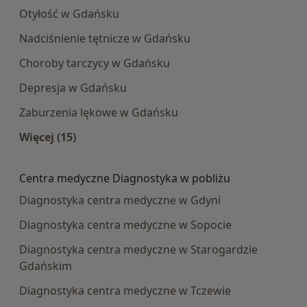
Otyłość w Gdańsku
Nadciśnienie tętnicze w Gdańsku
Choroby tarczycy w Gdańsku
Depresja w Gdańsku
Zaburzenia lękowe w Gdańsku
Więcej (15)
Więcej w kategorii: Najczęście leczone choroby
Centra medyczne Diagnostyka w pobliżu
Diagnostyka centra medyczne w Gdyni
Diagnostyka centra medyczne w Sopocie
Diagnostyka centra medyczne w Starogardzie
Gdańskim
Diagnostyka centra medyczne w Tczewie