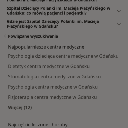
Szpital Dziecięcy Polanki im. Macieja Płażyńskiego w
Gdańsku: co mówią pacjenci i pacjentki?
Gdzie jest Szpital Dziecięcy Polanki im. Macieja
Płażyńskiego w Gdańsku?
Powiązane wyszukiwania
Najpopularniesze centra medyczne
Psychologia dziecięca centra medyczne w Gdańsku
Dietetyk centra medyczne w Gdańsku
Stomatologia centra medyczne w Gdańsku
Psychologia centra medyczne w Gdańsku
Fizjoterapia centra medyczne w Gdańsku
Więcej (12)
Więcej w kategorii: Najpopularniesze centra m
Najczęście leczone choroby