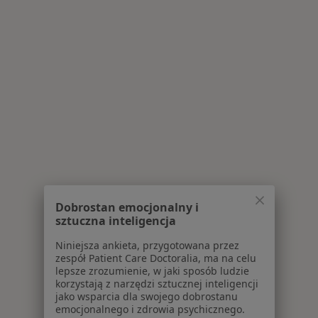
Dobrostan emocjonalny i
sztuczna inteligencja
Niniejsza ankieta, przygotowana przez
zespół Patient Care Doctoralia, ma na celu
lepsze zrozumienie, w jaki sposób ludzie
korzystają z narzędzi sztucznej inteligencji
jako wsparcia dla swojego dobrostanu
emocjonalnego i zdrowia psychicznego.