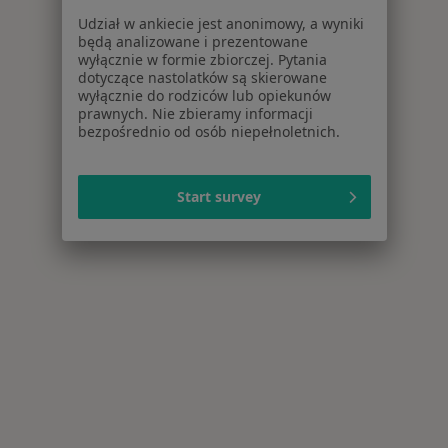
Udział w ankiecie jest anonimowy, a wyniki
będą analizowane i prezentowane
wyłącznie w formie zbiorczej. Pytania
dotyczące nastolatków są skierowane
wyłącznie do rodziców lub opiekunów
prawnych. Nie zbieramy informacji
bezpośrednio od osób niepełnoletnich.
Start survey