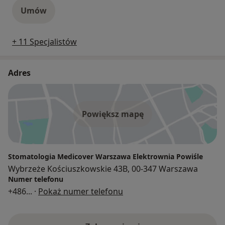
Umów
+ 11 Specjalistów
Adres
Powiększ mapę
Stomatologia Medicover Warszawa Elektrownia Powiśle
Wybrzeże Kościuszkowskie 43B, 00-347 Warszawa
Numer telefonu
+486
... ·
Pokaż numer telefonu