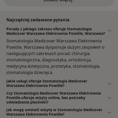
Najczęściej zadawane pytania
Porady z jakiego zakresu oferuje Stomatologia
Medicover Warszawa Elektrownia Powiśle, Warszawa?
Stomatologia Medicover Warszawa Elektrownia
Powiśle, Warszawa dysponuje dużym zespołem o
następujących zakresach porad: chirurgia
stomatologiczna, diagnostyka, ortodoncja,
medycyna estetyczna, protetyka, stomatologia,
stomatologia dziecięca.
Jakie usługi oferuje Stomatologia Medicover
Warszawa Elektrownia Powiśle?
Czy Stomatologia Medicover Warszawa Elektrownia
Powiśle oferuje wizyty online, bez potrzeby
odwiedzenia placówki?
Jak mogę umówić wizytę w Stomatologia Medicover
Warszawa Elektrownia Powiśle?