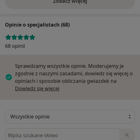
Zobacz więcej
Opinie o specjalistach (68)
68 opinii
Sprawdzamy wszystkie opinie. Moderujemy je
zgodnie z naszymi zasadami, dowiedz się więcej o
opiniach i sposobie obliczania gwiazdek na
Dowiedz się więcej o opiniach
Dowiedz się więcej
Szukaj w opiniach