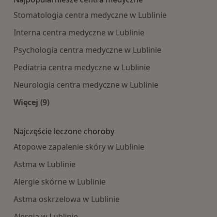
Stomatologia centra medyczne w Lublinie
Interna centra medyczne w Lublinie
Psychologia centra medyczne w Lublinie
Pediatria centra medyczne w Lublinie
Neurologia centra medyczne w Lublinie
Więcej (9)
Więcej w kategorii: Najpopularniesze centra m
Najczęście leczone choroby
Atopowe zapalenie skóry w Lublinie
Astma w Lublinie
Alergie skórne w Lublinie
Astma oskrzelowa w Lublinie
Alergia w Lublinie