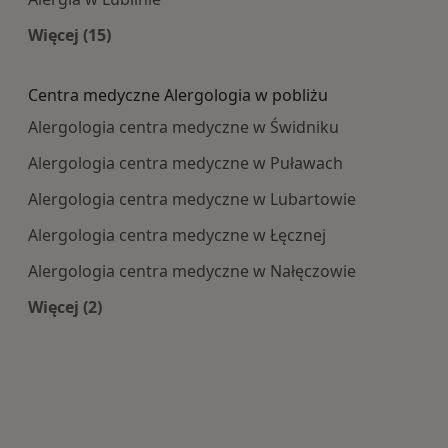
Więcej (15)
Więcej w kategorii: Najczęście leczone choroby
Centra medyczne Alergologia w pobliżu
Alergologia centra medyczne w Świdniku
Alergologia centra medyczne w Puławach
Alergologia centra medyczne w Lubartowie
Alergologia centra medyczne w Łęcznej
Alergologia centra medyczne w Nałęczowie
Więcej (2)
Więcej w kategorii: Centra medyczne Alergologi