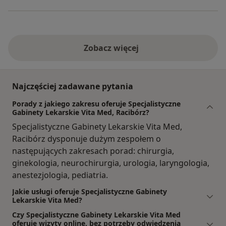
Zobacz więcej
Najczęściej zadawane pytania
Porady z jakiego zakresu oferuje Specjalistyczne
Gabinety Lekarskie Vita Med, Racibórz?
Specjalistyczne Gabinety Lekarskie Vita Med,
Racibórz dysponuje dużym zespołem o
następujących zakresach porad: chirurgia,
ginekologia, neurochirurgia, urologia, laryngologia,
anestezjologia, pediatria.
Jakie usługi oferuje Specjalistyczne Gabinety
Lekarskie Vita Med?
Czy Specjalistyczne Gabinety Lekarskie Vita Med
oferuje wizyty online, bez potrzeby odwiedzenia