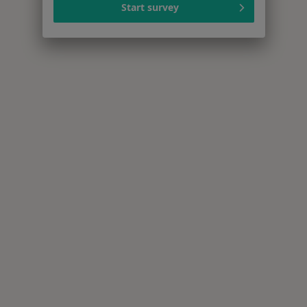
Start survey