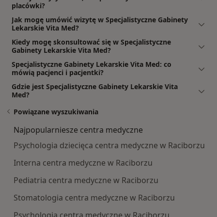
placówki?
Jak mogę umówić wizytę w Specjalistyczne Gabinety
Lekarskie Vita Med?
Kiedy mogę skonsultować się w Specjalistyczne
Gabinety Lekarskie Vita Med?
Specjalistyczne Gabinety Lekarskie Vita Med: co
mówią pacjenci i pacjentki?
Gdzie jest Specjalistyczne Gabinety Lekarskie Vita
Med?
Powiązane wyszukiwania
Najpopularniesze centra medyczne
Psychologia dziecięca centra medyczne w Raciborzu
Interna centra medyczne w Raciborzu
Pediatria centra medyczne w Raciborzu
Stomatologia centra medyczne w Raciborzu
Psychologia centra medyczne w Raciborzu