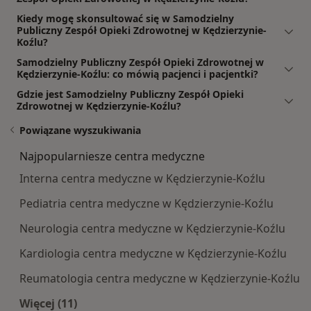
Kiedy mogę skonsultować się w Samodzielny
Publiczny Zespół Opieki Zdrowotnej w Kędzierzynie-
Koźlu?
Samodzielny Publiczny Zespół Opieki Zdrowotnej w
Kędzierzynie-Koźlu: co mówią pacjenci i pacjentki?
Gdzie jest Samodzielny Publiczny Zespół Opieki
Zdrowotnej w Kędzierzynie-Koźlu?
Powiązane wyszukiwania
Najpopularniesze centra medyczne
Interna centra medyczne w Kędzierzynie-Koźlu
Pediatria centra medyczne w Kędzierzynie-Koźlu
Neurologia centra medyczne w Kędzierzynie-Koźlu
Kardiologia centra medyczne w Kędzierzynie-Koźlu
Reumatologia centra medyczne w Kędzierzynie-Koźlu
Więcej (11)