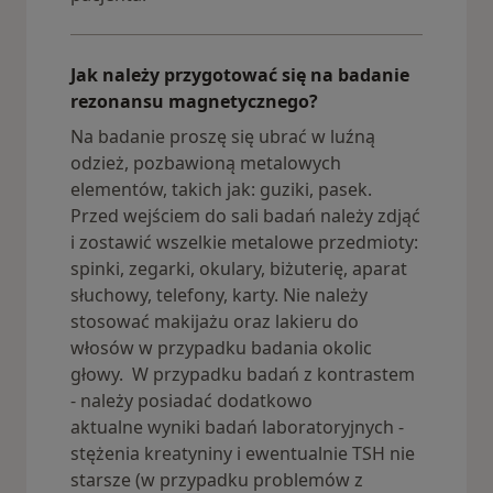
Jak należy przygotować się na badanie
rezonansu magnetycznego?
Na badanie proszę się ubrać w luźną
odzież, pozbawioną metalowych
elementów, takich jak: guziki, pasek.
Przed wejściem do sali badań należy zdjąć
i zostawić wszelkie metalowe przedmioty:
spinki, zegarki, okulary, biżuterię, aparat
słuchowy, telefony, karty. Nie należy
stosować makijażu oraz lakieru do
włosów w przypadku badania okolic
głowy. W przypadku badań z kontrastem
- należy posiadać dodatkowo
aktualne wyniki badań laboratoryjnych -
stężenia kreatyniny i ewentualnie TSH nie
starsze (w przypadku problemów z