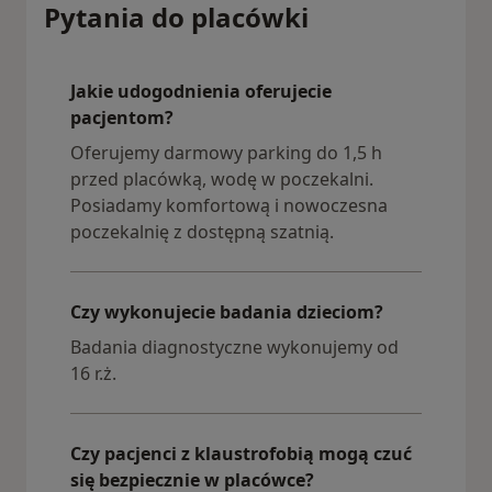
Pytania do placówki
Jakie udogodnienia oferujecie
pacjentom?
Oferujemy darmowy parking do 1,5 h
przed placówką, wodę w poczekalni.
Posiadamy komfortową i nowoczesna
poczekalnię z dostępną szatnią.
Czy wykonujecie badania dzieciom?
Badania diagnostyczne wykonujemy od
16 r.ż.
Czy pacjenci z klaustrofobią mogą czuć
się bezpiecznie w placówce?