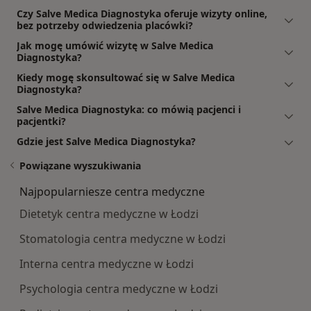
Czy Salve Medica Diagnostyka oferuje wizyty online,
bez potrzeby odwiedzenia placówki?
Jak mogę umówić wizytę w Salve Medica
Diagnostyka?
Kiedy mogę skonsultować się w Salve Medica
Diagnostyka?
Salve Medica Diagnostyka: co mówią pacjenci i
pacjentki?
Gdzie jest Salve Medica Diagnostyka?
Powiązane wyszukiwania
Najpopularniesze centra medyczne
Dietetyk centra medyczne w Łodzi
Stomatologia centra medyczne w Łodzi
Interna centra medyczne w Łodzi
Psychologia centra medyczne w Łodzi