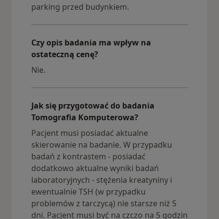
parking przed budynkiem.
Czy opis badania ma wpływ na
ostateczną cenę?
Nie.
Jak się przygotować do badania
Tomografia Komputerowa?
Pacjent musi posiadać aktualne
skierowanie na badanie. W przypadku
badań z kontrastem - posiadać
dodatkowo aktualne wyniki badań
laboratoryjnych - stężenia kreatyniny i
ewentualnie TSH (w przypadku
problemów z tarczycą) nie starsze niż 5
dni. Pacjent musi być na czczo na 5 godzin