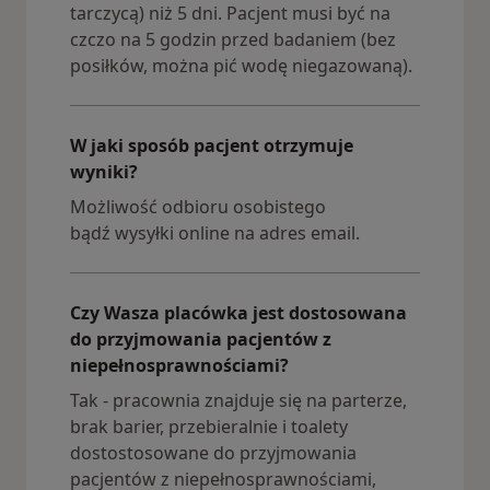
tarczycą) niż 5 dni. Pacjent musi być na
czczo na 5 godzin przed badaniem (bez
posiłków, można pić wodę niegazowaną).
W jaki sposób pacjent otrzymuje
wyniki?
Możliwość odbioru osobistego
bądź wysyłki online na adres email.
Czy Wasza placówka jest dostosowana
do przyjmowania pacjentów z
niepełnosprawnościami?
Tak - pracownia znajduje się na parterze,
brak barier, przebieralnie i toalety
dostostosowane do przyjmowania
pacjentów z niepełnosprawnościami,