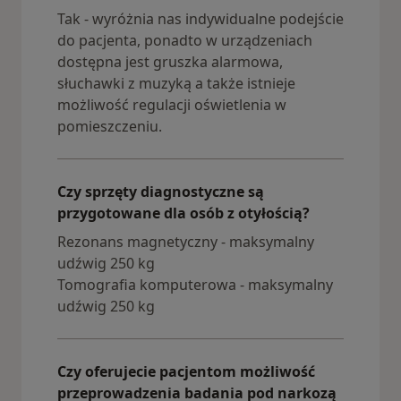
Tak - wyróżnia nas indywidualne podejście
do pacjenta, ponadto w urządzeniach
dostępna jest gruszka alarmowa,
słuchawki z muzyką a także istnieje
możliwość regulacji oświetlenia w
pomieszczeniu.
Czy sprzęty diagnostyczne są
przygotowane dla osób z otyłością?
Rezonans magnetyczny - maksymalny
udźwig 250 kg
Tomografia komputerowa - maksymalny
udźwig 250 kg
Czy oferujecie pacjentom możliwość
przeprowadzenia badania pod narkozą