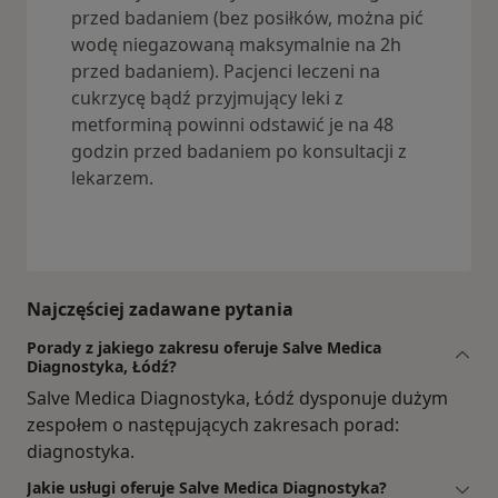
przed badaniem (bez posiłków, można pić
wodę niegazowaną maksymalnie na 2h
przed badaniem). Pacjenci leczeni na
cukrzycę bądź przyjmujący leki z
metforminą powinni odstawić je na 48
godzin przed badaniem po konsultacji z
lekarzem.
Najczęściej zadawane pytania
Porady z jakiego zakresu oferuje Salve Medica
Diagnostyka, Łódź?
Salve Medica Diagnostyka, Łódź dysponuje dużym
zespołem o następujących zakresach porad:
diagnostyka.
Jakie usługi oferuje Salve Medica Diagnostyka?