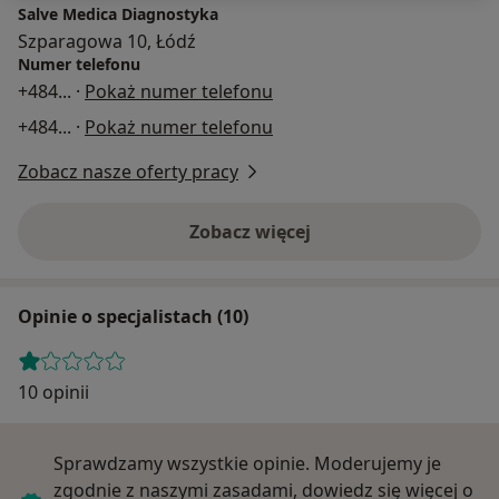
Salve Medica Diagnostyka
Szparagowa 10, Łódź
Numer telefonu
+484
... ·
Pokaż numer telefonu
+484
... ·
Pokaż numer telefonu
Zobacz nasze oferty pracy
Zobacz więcej
Opinie o specjalistach (10)
10 opinii
Sprawdzamy wszystkie opinie. Moderujemy je
zgodnie z naszymi zasadami, dowiedz się więcej o