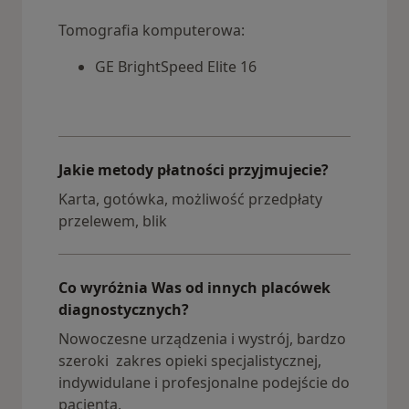
Tomografia
komputerowa:
GE BrightSpeed Elite 16
Jakie metody płatności przyjmujecie?
Karta, gotówka, możliwość przedpłaty
przelewem, blik
Co wyróżnia Was od innych placówek
diagnostycznych?
Nowoczesne urządzenia i wystrój, bardzo
szeroki zakres opieki specjalistycznej,
indywidulane i profesjonalne podejście do
pacjenta.