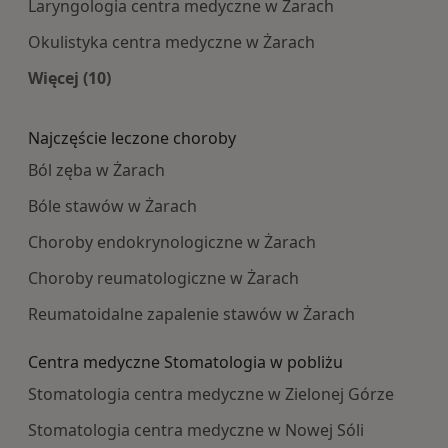
Laryngologia centra medyczne w Żarach
Okulistyka centra medyczne w Żarach
Więcej (10)
Więcej w kategorii: Najpopularniesze centra m
Najczęście leczone choroby
Ból zęba w Żarach
Bóle stawów w Żarach
Choroby endokrynologiczne w Żarach
Choroby reumatologiczne w Żarach
Reumatoidalne zapalenie stawów w Żarach
Centra medyczne Stomatologia w pobliżu
Stomatologia centra medyczne w Zielonej Górze
Stomatologia centra medyczne w Nowej Sóli