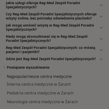
Jakie usługi oferuje Reg-Med Zespół Poradni
Specjalistycznych?
Czy Reg-Med Zespół Poradni Specjalistycznych oferuje
wizyty online, bez potrzeby odwiedzenia placówki?
Jak mogę umówić wizytę w Reg-Med Zespół Poradni
Specjalistycznych?
Kiedy mogę skonsultować się w Reg-Med Zespół
Poradni Specjalistycznych?
Reg-Med Zespół Poradni Specjalistycznych: co mówią
pacjenci i pacjentki?
Gdzie jest Reg-Med Zespół Poradni Specjalistycznych?
Powiązane wyszukiwania
Najpopularniesze centra medyczne
Interna centra medyczne w Żarach
Pediatria centra medyczne w Żarach
Neurologia centra medyczne w Żarach