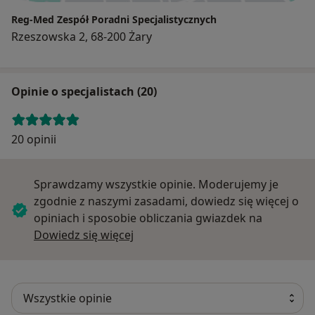
Reg-Med Zespół Poradni Specjalistycznych
Rzeszowska 2, 68-200 Żary
Opinie o specjalistach (20)
20 opinii
Sprawdzamy wszystkie opinie. Moderujemy je
zgodnie z naszymi zasadami, dowiedz się więcej o
opiniach i sposobie obliczania gwiazdek na
Dowiedz się więcej o opiniach
Dowiedz się więcej