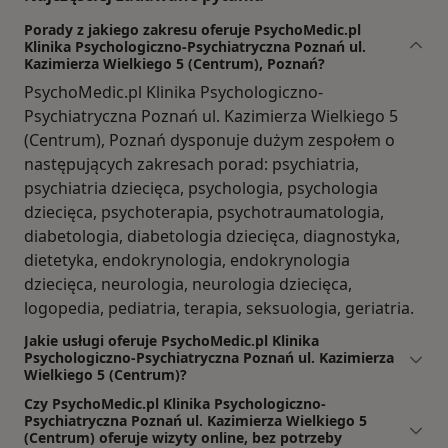
Porady z jakiego zakresu oferuje PsychoMedic.pl
Klinika Psychologiczno-Psychiatryczna Poznań ul.
Kazimierza Wielkiego 5 (Centrum), Poznań?
PsychoMedic.pl Klinika Psychologiczno-
Psychiatryczna Poznań ul. Kazimierza Wielkiego 5
(Centrum), Poznań dysponuje dużym zespołem o
następujących zakresach porad: psychiatria,
psychiatria dziecięca, psychologia, psychologia
dziecięca, psychoterapia, psychotraumatologia,
diabetologia, diabetologia dziecięca, diagnostyka,
dietetyka, endokrynologia, endokrynologia
dziecięca, neurologia, neurologia dziecięca,
logopedia, pediatria, terapia, seksuologia, geriatria.
Jakie usługi oferuje PsychoMedic.pl Klinika
Psychologiczno-Psychiatryczna Poznań ul. Kazimierza
Wielkiego 5 (Centrum)?
Czy PsychoMedic.pl Klinika Psychologiczno-
Psychiatryczna Poznań ul. Kazimierza Wielkiego 5
(Centrum) oferuje wizyty online, bez potrzeby