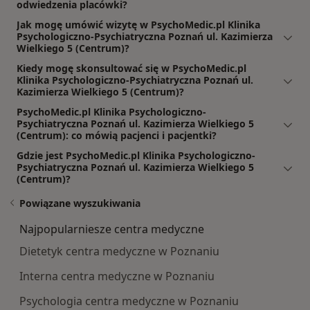
odwiedzenia placówki?
Jak mogę umówić wizytę w PsychoMedic.pl Klinika
Psychologiczno-Psychiatryczna Poznań ul. Kazimierza
Wielkiego 5 (Centrum)?
Kiedy mogę skonsultować się w PsychoMedic.pl
Klinika Psychologiczno-Psychiatryczna Poznań ul.
Kazimierza Wielkiego 5 (Centrum)?
PsychoMedic.pl Klinika Psychologiczno-
Psychiatryczna Poznań ul. Kazimierza Wielkiego 5
(Centrum): co mówią pacjenci i pacjentki?
Gdzie jest PsychoMedic.pl Klinika Psychologiczno-
Psychiatryczna Poznań ul. Kazimierza Wielkiego 5
(Centrum)?
Powiązane wyszukiwania
Najpopularniesze centra medyczne
Dietetyk centra medyczne w Poznaniu
Interna centra medyczne w Poznaniu
Psychologia centra medyczne w Poznaniu