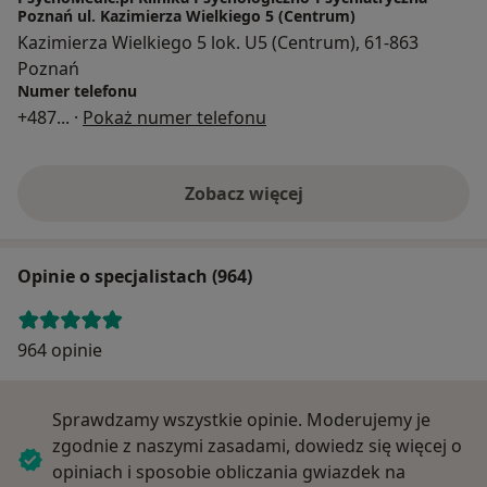
Poznań ul. Kazimierza Wielkiego 5 (Centrum)
Kazimierza Wielkiego 5 lok. U5 (Centrum), 61-863
Poznań
Numer telefonu
+487
... ·
Pokaż numer telefonu
Zobacz więcej
Opinie o specjalistach (964)
964 opinie
Sprawdzamy wszystkie opinie. Moderujemy je
zgodnie z naszymi zasadami, dowiedz się więcej o
opiniach i sposobie obliczania gwiazdek na