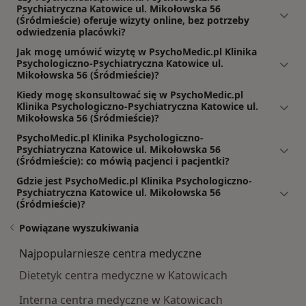
Psychiatryczna Katowice ul. Mikołowska 56
(Śródmieście) oferuje wizyty online, bez potrzeby
odwiedzenia placówki?
Jak mogę umówić wizytę w PsychoMedic.pl Klinika
Psychologiczno-Psychiatryczna Katowice ul.
Mikołowska 56 (Śródmieście)?
Kiedy mogę skonsultować się w PsychoMedic.pl
Klinika Psychologiczno-Psychiatryczna Katowice ul.
Mikołowska 56 (Śródmieście)?
PsychoMedic.pl Klinika Psychologiczno-
Psychiatryczna Katowice ul. Mikołowska 56
(Śródmieście): co mówią pacjenci i pacjentki?
Gdzie jest PsychoMedic.pl Klinika Psychologiczno-
Psychiatryczna Katowice ul. Mikołowska 56
(Śródmieście)?
Powiązane wyszukiwania
Najpopularniesze centra medyczne
Dietetyk centra medyczne w Katowicach
Interna centra medyczne w Katowicach