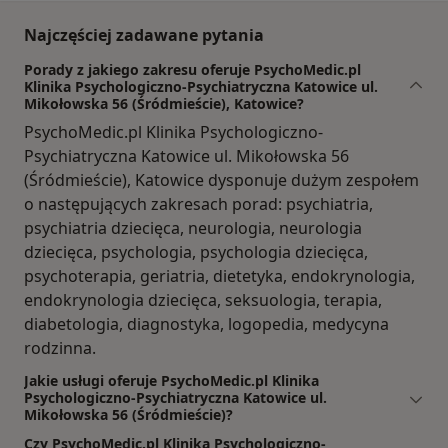
Najczęściej zadawane pytania
Porady z jakiego zakresu oferuje PsychoMedic.pl
Klinika Psychologiczno-Psychiatryczna Katowice ul.
Mikołowska 56 (Śródmieście), Katowice?
PsychoMedic.pl Klinika Psychologiczno-
Psychiatryczna Katowice ul. Mikołowska 56
(Śródmieście), Katowice dysponuje dużym zespołem
o następujących zakresach porad: psychiatria,
psychiatria dziecięca, neurologia, neurologia
dziecięca, psychologia, psychologia dziecięca,
psychoterapia, geriatria, dietetyka, endokrynologia,
endokrynologia dziecięca, seksuologia, terapia,
diabetologia, diagnostyka, logopedia, medycyna
rodzinna.
Jakie usługi oferuje PsychoMedic.pl Klinika
Psychologiczno-Psychiatryczna Katowice ul.
Mikołowska 56 (Śródmieście)?
Czy PsychoMedic.pl Klinika Psychologiczno-