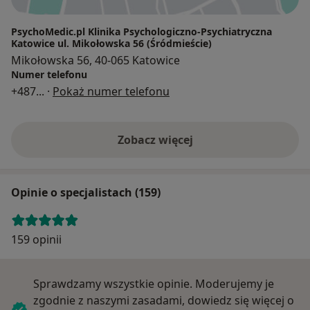
PsychoMedic.pl Klinika Psychologiczno-Psychiatryczna
Katowice ul. Mikołowska 56 (Śródmieście)
Mikołowska 56, 40-065 Katowice
Numer telefonu
+487
... ·
Pokaż numer telefonu
Zobacz więcej
Opinie o specjalistach (159)
159 opinii
Sprawdzamy wszystkie opinie. Moderujemy je
zgodnie z naszymi zasadami, dowiedz się więcej o