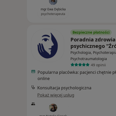
mgr Ewa Dębicka
psychoterapeuta
Bezpieczne płatności
Poradnia zdrowia
psychicznego "Źr
Psychologia, Psychoterapi
Psychotraumatologia
49 opinii
Popularna placówka: pacjenci chętnie p
online
Konsultacja psychologiczna
Pokaż więcej usług