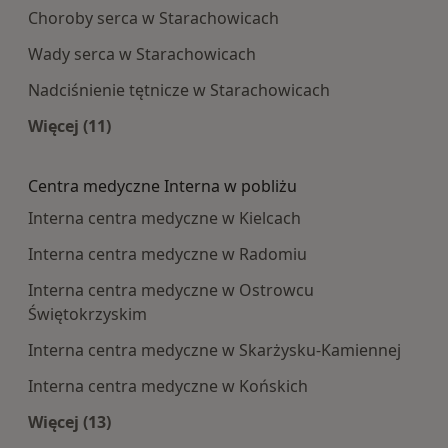
Choroby serca w Starachowicach
Wady serca w Starachowicach
Nadciśnienie tętnicze w Starachowicach
Więcej (11)
Więcej w kategorii: Najczęście leczone choroby
Centra medyczne Interna w pobliżu
Interna centra medyczne w Kielcach
Interna centra medyczne w Radomiu
Interna centra medyczne w Ostrowcu
Świętokrzyskim
Interna centra medyczne w Skarżysku-Kamiennej
Interna centra medyczne w Końskich
Więcej (13)
Więcej w kategorii: Centra medyczne Interna w