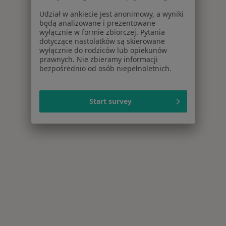
Udział w ankiecie jest anonimowy, a wyniki
będą analizowane i prezentowane
wyłącznie w formie zbiorczej. Pytania
dotyczące nastolatków są skierowane
wyłącznie do rodziców lub opiekunów
prawnych. Nie zbieramy informacji
bezpośrednio od osób niepełnoletnich.
Start survey