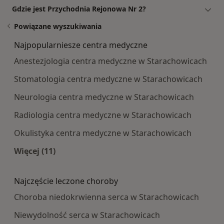
Gdzie jest Przychodnia Rejonowa Nr 2?
Powiązane wyszukiwania
Najpopularniesze centra medyczne
Anestezjologia centra medyczne w Starachowicach
Stomatologia centra medyczne w Starachowicach
Neurologia centra medyczne w Starachowicach
Radiologia centra medyczne w Starachowicach
Okulistyka centra medyczne w Starachowicach
Więcej (11)
Więcej w kategorii: Najpopularniesze centra m
Najczęście leczone choroby
Choroba niedokrwienna serca w Starachowicach
Niewydolność serca w Starachowicach