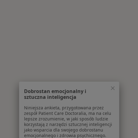
Dobrostan emocjonalny i
sztuczna inteligencja
Niniejsza ankieta, przygotowana przez
zespół Patient Care Doctoralia, ma na celu
lepsze zrozumienie, w jaki sposób ludzie
korzystają z narzędzi sztucznej inteligencji
jako wsparcia dla swojego dobrostanu
emocjonalnego i zdrowia psychicznego.