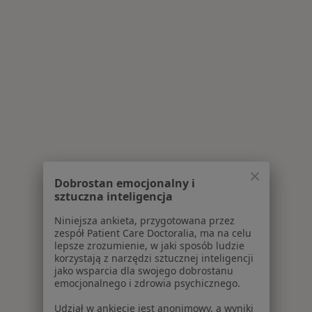
Dobrostan emocjonalny i
sztuczna inteligencja
Niniejsza ankieta, przygotowana przez
zespół Patient Care Doctoralia, ma na celu
lepsze zrozumienie, w jaki sposób ludzie
korzystają z narzędzi sztucznej inteligencji
jako wsparcia dla swojego dobrostanu
emocjonalnego i zdrowia psychicznego.
Udział w ankiecie jest anonimowy, a wyniki