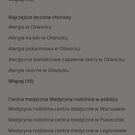
Więcej w kategorii: Najpopularniesze centra m
Najczęście leczone choroby
Alergia w Otwocku
Alergia na leki w Otwocku
Alergia pokarmowa w Otwocku
Alergiczne kontaktowe zapalenie skóry w Otwocku
Alergie skórne w Otwocku
Więcej (15)
Więcej w kategorii: Najczęście leczone choroby
Centra medyczne Medycyna rodzinna w pobliżu
Medycyna rodzinna centra medyczne w Warszawie
Medycyna rodzinna centra medyczne w Piasecznie
Medycyna rodzinna centra medyczne w Legionowie