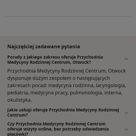
Najczęściej zadawane pytania
Porady z jakiego zakresu oferuje Przychodnia
Medycyny Rodzinnej Centrum, Otwock?
Przychodnia Medycyny Rodzinnej Centrum, Otwock
dysponuje dużym zespołem o następujących
zakresach porad: medycyna rodzinna, laryngologia,
pediatria, medycyna pracy, pulmonologia, interna,
okulistyka.
Jakie usługi oferuje Przychodnia Medycyny Rodzinnej
Centrum?
Czy Przychodnia Medycyny Rodzinnej Centrum
oferuje wizyty online, bez potrzeby odwiedzenia
placówki?