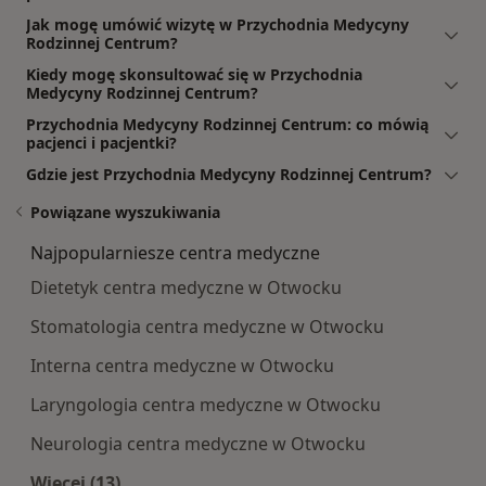
Jak mogę umówić wizytę w Przychodnia Medycyny
Rodzinnej Centrum?
Kiedy mogę skonsultować się w Przychodnia
Medycyny Rodzinnej Centrum?
Przychodnia Medycyny Rodzinnej Centrum: co mówią
pacjenci i pacjentki?
Gdzie jest Przychodnia Medycyny Rodzinnej Centrum?
Powiązane wyszukiwania
Najpopularniesze centra medyczne
Dietetyk centra medyczne w Otwocku
Stomatologia centra medyczne w Otwocku
Interna centra medyczne w Otwocku
Laryngologia centra medyczne w Otwocku
Neurologia centra medyczne w Otwocku
Więcej (13)