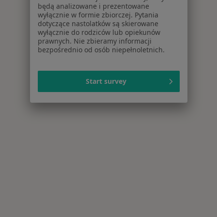
będą analizowane i prezentowane
wyłącznie w formie zbiorczej. Pytania
dotyczące nastolatków są skierowane
wyłącznie do rodziców lub opiekunów
prawnych. Nie zbieramy informacji
bezpośrednio od osób niepełnoletnich.
Start survey