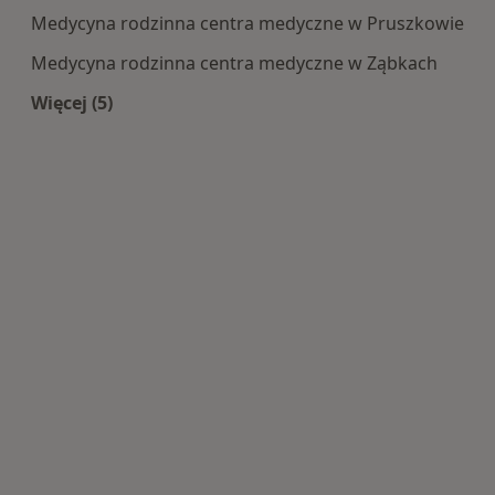
Medycyna rodzinna centra medyczne w Pruszkowie
Medycyna rodzinna centra medyczne w Ząbkach
Więcej (5)
Więcej w kategorii: Centra medyczne Medycyna 