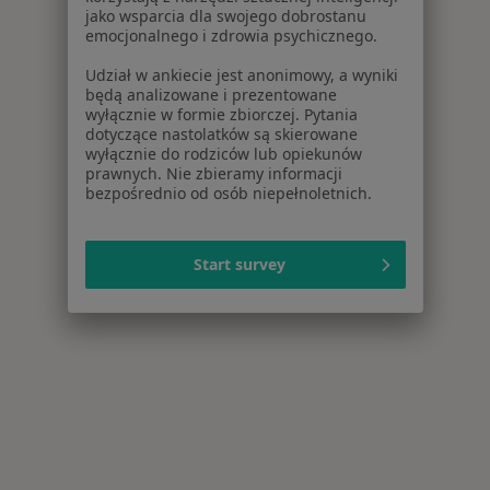
jako wsparcia dla swojego dobrostanu
emocjonalnego i zdrowia psychicznego.
Udział w ankiecie jest anonimowy, a wyniki
będą analizowane i prezentowane
wyłącznie w formie zbiorczej. Pytania
dotyczące nastolatków są skierowane
wyłącznie do rodziców lub opiekunów
prawnych. Nie zbieramy informacji
bezpośrednio od osób niepełnoletnich.
Start survey