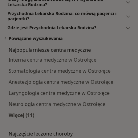
Lekarska Rodzina?
Przychodnia Lekarska Rodzina: co mówią pacjenci i
pacjentki?
Gdzie jest Przychodnia Lekarska Rodzina?
Powiązane wyszukiwania
Najpopularniesze centra medyczne
Interna centra medyczne w Ostrołęce
Stomatologia centra medyczne w Ostrołęce
Anestezjologia centra medyczne w Ostrołęce
Laryngologia centra medyczne w Ostrołęce
Neurologia centra medyczne w Ostrołęce
Więcej (11)
Więcej w kategorii: Najpopularniesze centra m
Najczęście leczone choroby