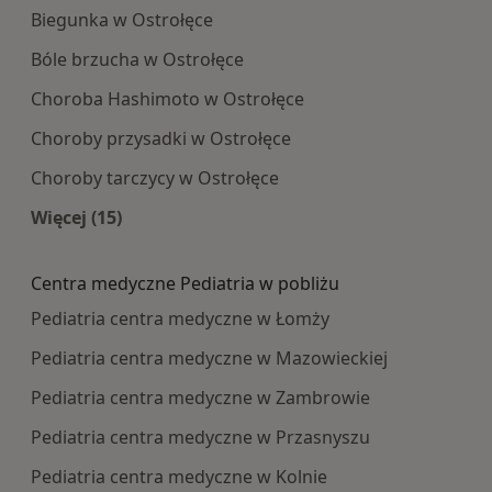
Biegunka w Ostrołęce
Bóle brzucha w Ostrołęce
Choroba Hashimoto w Ostrołęce
Choroby przysadki w Ostrołęce
Choroby tarczycy w Ostrołęce
Więcej (15)
Więcej w kategorii: Najczęście leczone choroby
Centra medyczne Pediatria w pobliżu
Pediatria centra medyczne w Łomży
Pediatria centra medyczne w Mazowieckiej
Pediatria centra medyczne w Zambrowie
Pediatria centra medyczne w Przasnyszu
Pediatria centra medyczne w Kolnie