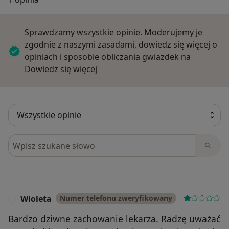
Sprawdzamy wszystkie opinie. Moderujemy je
zgodnie z naszymi zasadami, dowiedz się więcej o
opiniach i sposobie obliczania gwiazdek na
Dowiedz się więcej o opiniach
Dowiedz się więcej
Szukaj w opiniach
Wioleta
Numer telefonu zweryfikowany
W
Bardzo dziwne zachowanie lekarza. Radzę uważać