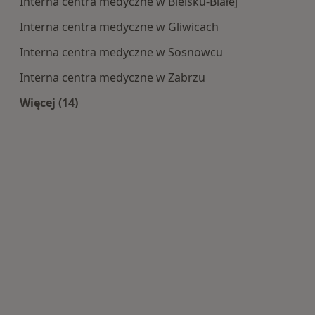
Interna centra medyczne w Bielsku-Białej
Interna centra medyczne w Gliwicach
Interna centra medyczne w Sosnowcu
Interna centra medyczne w Zabrzu
Więcej (14)
Więcej w kategorii: Centra medyczne Interna w