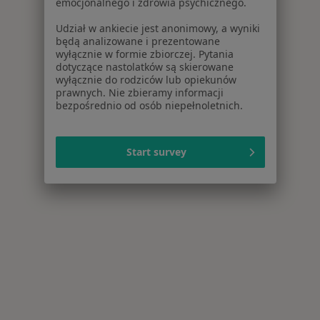
emocjonalnego i zdrowia psychicznego.
Udział w ankiecie jest anonimowy, a wyniki
będą analizowane i prezentowane
wyłącznie w formie zbiorczej. Pytania
dotyczące nastolatków są skierowane
wyłącznie do rodziców lub opiekunów
prawnych. Nie zbieramy informacji
bezpośrednio od osób niepełnoletnich.
Start survey