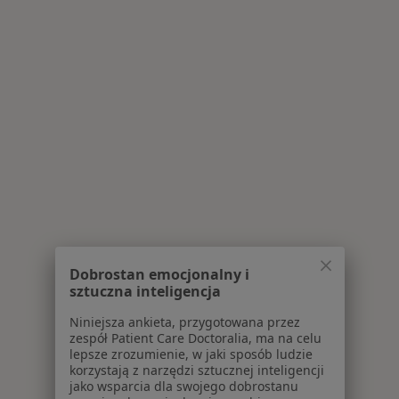
Dobrostan emocjonalny i
sztuczna inteligencja
Niniejsza ankieta, przygotowana przez
zespół Patient Care Doctoralia, ma na celu
lepsze zrozumienie, w jaki sposób ludzie
korzystają z narzędzi sztucznej inteligencji
jako wsparcia dla swojego dobrostanu