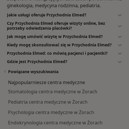
ginekologia, medycyna rodzinna, pediatria.
Jakie usługi oferuje Przychodnia Elmed?
Czy Przychodnia Elmed oferuje wizyty online, bez
potrzeby odwiedzenia placówki?
Jak mogę umówić wizytę w Przychodnia Elmed?
Kiedy mogę skonsultować się w Przychodnia Elmed?
Przychodnia Elmed: co mówią pacjenci i pacjentki?
Gdzie jest Przychodnia Elmed?
Powiązane wyszukiwania
Najpopularniesze centra medyczne
Stomatologia centra medyczne w Żorach
Pediatria centra medyczne w Żorach
Psychologia centra medyczne w Żorach
Endokrynologia centra medyczne w Żorach