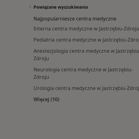
Powiązane wyszukiwania
Najpopularniesze centra medyczne
Interna centra medyczne w Jastrzębiu-Zdroj
Pediatria centra medyczne w Jastrzębiu-Zdro
Anestezjologia centra medyczne w Jastrzębiu
Zdroju
Neurologia centra medyczne w Jastrzębiu-
Zdroju
Urologia centra medyczne w Jastrzębiu-Zdro
Więcej (10)
Więcej w kategorii: Najpopularniesz