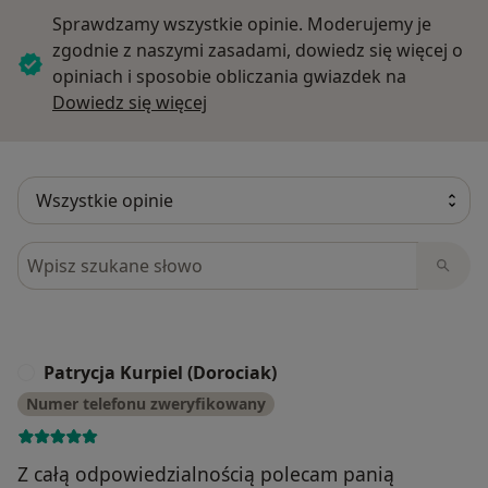
Sprawdzamy wszystkie opinie. Moderujemy je
zgodnie z naszymi zasadami, dowiedz się więcej o
opiniach i sposobie obliczania gwiazdek na
Dowiedz się więcej o opiniach
Dowiedz się więcej
Szukaj w opiniach
Patrycja Kurpiel (Dorociak)
P
Numer telefonu zweryfikowany
Z całą odpowiedzialnością polecam panią