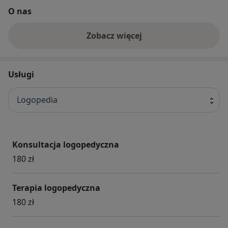
O nas
Zobacz więcej
Usługi
Logopedia
Konsultacja logopedyczna
180 zł
Terapia logopedyczna
180 zł