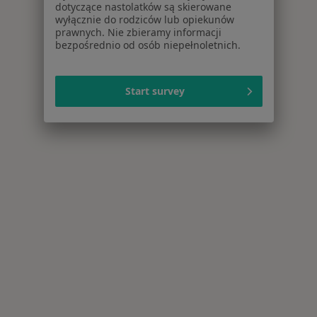
dotyczące nastolatków są skierowane
wyłącznie do rodziców lub opiekunów
prawnych. Nie zbieramy informacji
bezpośrednio od osób niepełnoletnich.
Start survey