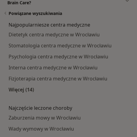
Brain Care?
Powiązane wyszukiwania
Najpopularniesze centra medyczne
Dietetyk centra medyczne w Wrocławiu
Stomatologia centra medyczne w Wrocławiu
Psychologia centra medyczne w Wrocławiu
Interna centra medyczne w Wrocławiu
Fizjoterapia centra medyczne w Wrocławiu
Więcej (14)
Więcej w kategorii: Najpopularniesze centra m
Najczęście leczone choroby
Zaburzenia mowy w Wrocławiu
Wady wymowy w Wrocławiu