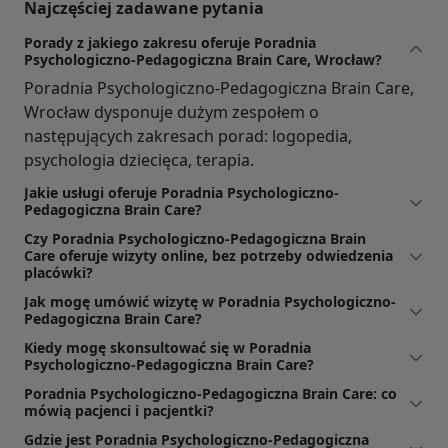
Najczęściej zadawane pytania
Porady z jakiego zakresu oferuje Poradnia
Psychologiczno-Pedagogiczna Brain Care, Wrocław?
Poradnia Psychologiczno-Pedagogiczna Brain Care,
Wrocław dysponuje dużym zespołem o
następujących zakresach porad: logopedia,
psychologia dziecięca, terapia.
Jakie usługi oferuje Poradnia Psychologiczno-
Pedagogiczna Brain Care?
Czy Poradnia Psychologiczno-Pedagogiczna Brain
Care oferuje wizyty online, bez potrzeby odwiedzenia
placówki?
Jak mogę umówić wizytę w Poradnia Psychologiczno-
Pedagogiczna Brain Care?
Kiedy mogę skonsultować się w Poradnia
Psychologiczno-Pedagogiczna Brain Care?
Poradnia Psychologiczno-Pedagogiczna Brain Care: co
mówią pacjenci i pacjentki?
Gdzie jest Poradnia Psychologiczno-Pedagogiczna