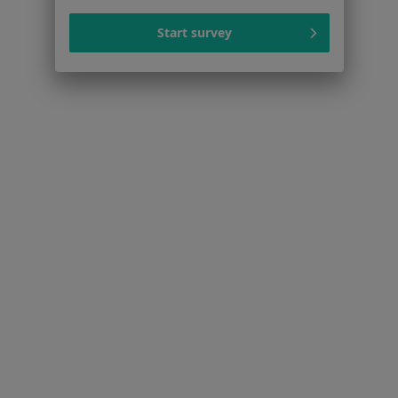
Start survey