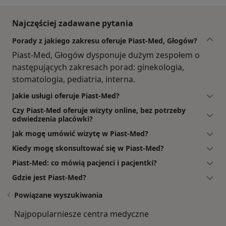
Najczęściej zadawane pytania
Porady z jakiego zakresu oferuje Piast-Med, Głogów?
Piast-Med, Głogów dysponuje dużym zespołem o
następujących zakresach porad: ginekologia,
stomatologia, pediatria, interna.
Jakie usługi oferuje Piast-Med?
Czy Piast-Med oferuje wizyty online, bez potrzeby
odwiedzenia placówki?
Jak mogę umówić wizytę w Piast-Med?
Kiedy mogę skonsultować się w Piast-Med?
Piast-Med: co mówią pacjenci i pacjentki?
Gdzie jest Piast-Med?
Powiązane wyszukiwania
Najpopularniesze centra medyczne