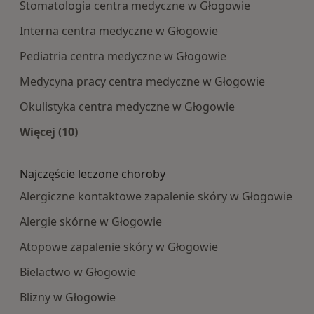
Stomatologia centra medyczne w Głogowie
Interna centra medyczne w Głogowie
Pediatria centra medyczne w Głogowie
Medycyna pracy centra medyczne w Głogowie
Okulistyka centra medyczne w Głogowie
Więcej (10)
Więcej w kategorii: Najpopularniesze centra m
Najczęście leczone choroby
Alergiczne kontaktowe zapalenie skóry w Głogowie
Alergie skórne w Głogowie
Atopowe zapalenie skóry w Głogowie
Bielactwo w Głogowie
Blizny w Głogowie