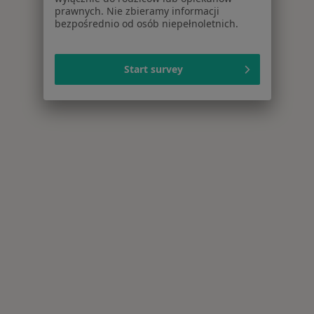
prawnych. Nie zbieramy informacji
bezpośrednio od osób niepełnoletnich.
Start survey