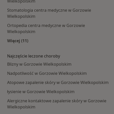
Wielkopolskim
Stomatologia centra medyczne w Gorzowie
Wielkopolskim
Ortopedia centra medyczne w Gorzowie
Wielkopolskim
Więcej (11)
Więcej w kategorii: Najpopularniesze centra m
Najczęście leczone choroby
Blizny w Gorzowie Wielkopolskim
Nadpotliwość w Gorzowie Wielkopolskim
Atopowe zapalenie skóry w Gorzowie Wielkopolskim
łysienie w Gorzowie Wielkopolskim
Alergiczne kontaktowe zapalenie skóry w Gorzowie
Wielkopolskim