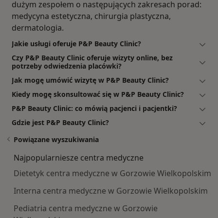
dużym zespołem o następujących zakresach porad:
medycyna estetyczna, chirurgia plastyczna,
dermatologia.
Jakie usługi oferuje P&P Beauty Clinic?
Czy P&P Beauty Clinic oferuje wizyty online, bez
potrzeby odwiedzenia placówki?
Jak mogę umówić wizytę w P&P Beauty Clinic?
Kiedy mogę skonsultować się w P&P Beauty Clinic?
P&P Beauty Clinic: co mówią pacjenci i pacjentki?
Gdzie jest P&P Beauty Clinic?
Powiązane wyszukiwania
Najpopularniesze centra medyczne
Dietetyk centra medyczne w Gorzowie Wielkopolskim
Interna centra medyczne w Gorzowie Wielkopolskim
Pediatria centra medyczne w Gorzowie