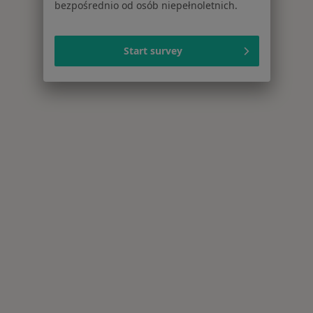
bezpośrednio od osób niepełnoletnich.
Start survey