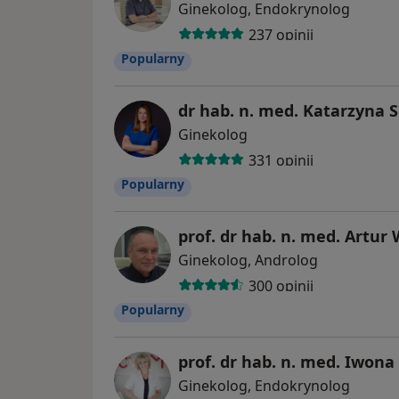
Ginekolog, Endokrynolog
237 opinii
Popularny
dr hab. n. med. Katarzyna S
Ginekolog
331 opinii
Popularny
prof. dr hab. n. med. Artur
Ginekolog, Androlog
300 opinii
Popularny
prof. dr hab. n. med. Iwona
Ginekolog, Endokrynolog