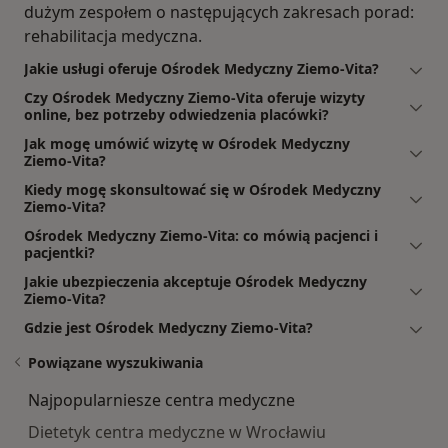
dużym zespołem o następujących zakresach porad:
rehabilitacja medyczna.
Jakie usługi oferuje Ośrodek Medyczny Ziemo-Vita?
Czy Ośrodek Medyczny Ziemo-Vita oferuje wizyty
online, bez potrzeby odwiedzenia placówki?
Jak mogę umówić wizytę w Ośrodek Medyczny
Ziemo-Vita?
Kiedy mogę skonsultować się w Ośrodek Medyczny
Ziemo-Vita?
Ośrodek Medyczny Ziemo-Vita: co mówią pacjenci i
pacjentki?
Jakie ubezpieczenia akceptuje Ośrodek Medyczny
Ziemo-Vita?
Gdzie jest Ośrodek Medyczny Ziemo-Vita?
Powiązane wyszukiwania
Najpopularniesze centra medyczne
Dietetyk centra medyczne w Wrocławiu