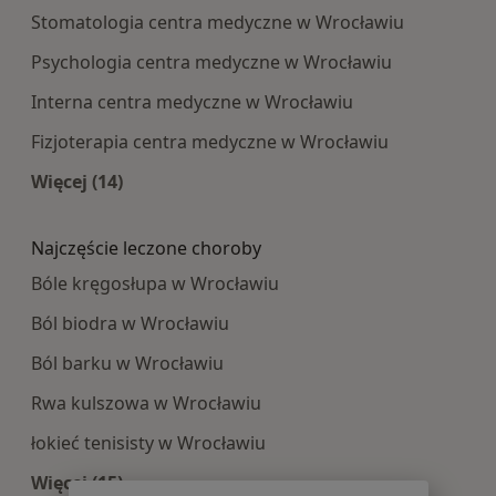
Stomatologia centra medyczne w Wrocławiu
Psychologia centra medyczne w Wrocławiu
Interna centra medyczne w Wrocławiu
Fizjoterapia centra medyczne w Wrocławiu
Więcej (14)
Więcej w kategorii: Najpopularniesze centra m
Najczęście leczone choroby
Bóle kręgosłupa w Wrocławiu
Ból biodra w Wrocławiu
Ból barku w Wrocławiu
Rwa kulszowa w Wrocławiu
łokieć tenisisty w Wrocławiu
Więcej (15)