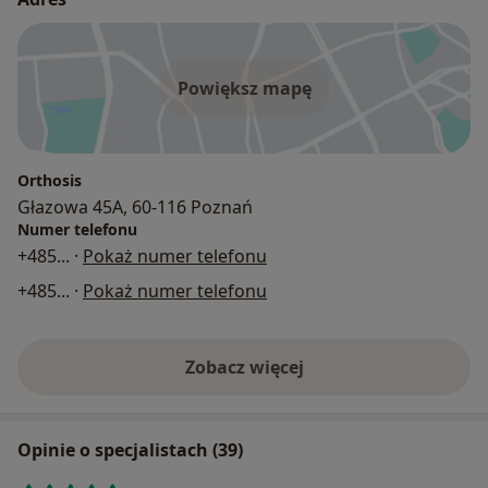
Powiększ mapę
Orthosis
Głazowa 45A, 60-116 Poznań
Numer telefonu
+485
... ·
Pokaż numer telefonu
+485
... ·
Pokaż numer telefonu
Zobacz więcej
Opinie o specjalistach (39)