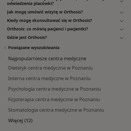
odwiedzenia placówki?
Jak mogę umówić wizytę w Orthosis?
Kiedy mogę skonsultować się w Orthosis?
Orthosis: co mówią pacjenci i pacjentki?
Gdzie jest Orthosis?
Powiązane wyszukiwania
Najpopularniesze centra medyczne
Dietetyk centra medyczne w Poznaniu
Interna centra medyczne w Poznaniu
Psychologia centra medyczne w Poznaniu
Fizjoterapia centra medyczne w Poznaniu
Stomatologia centra medyczne w Poznaniu
Więcej (12)
Więcej w kategorii: Najpopularniesze centra m