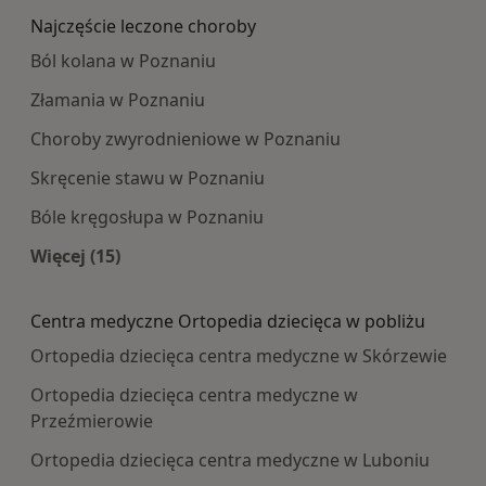
Najczęście leczone choroby
Ból kolana w Poznaniu
Złamania w Poznaniu
Choroby zwyrodnieniowe w Poznaniu
Skręcenie stawu w Poznaniu
Bóle kręgosłupa w Poznaniu
Więcej (15)
Więcej w kategorii: Najczęście leczone choroby
Centra medyczne Ortopedia dziecięca w pobliżu
Ortopedia dziecięca centra medyczne w Skórzewie
Ortopedia dziecięca centra medyczne w
Przeźmierowie
Ortopedia dziecięca centra medyczne w Luboniu