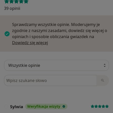
39 opinii
Sprawdzamy wszystkie opinie. Moderujemy je
zgodnie z naszymi zasadami, dowiedz się więcej o
opiniach i sposobie obliczania gwiazdek na
Dowiedz się więcej o opiniach
Dowiedz się więcej
Szukaj w opiniach
Sylwia
Weryfikacja wizyty
S