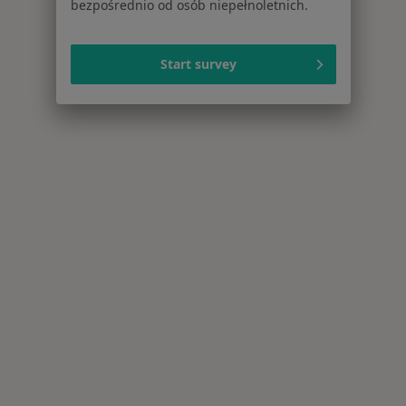
bezpośrednio od osób niepełnoletnich.
Start survey