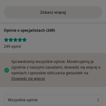
Zobacz więcej
Opinie o specjalistach (249)
249 opinii
Sprawdzamy wszystkie opinie. Moderujemy je
zgodnie z naszymi zasadami, dowiedz się więcej o
opiniach i sposobie obliczania gwiazdek na
Dowiedz się więcej o opiniach
Dowiedz się więcej