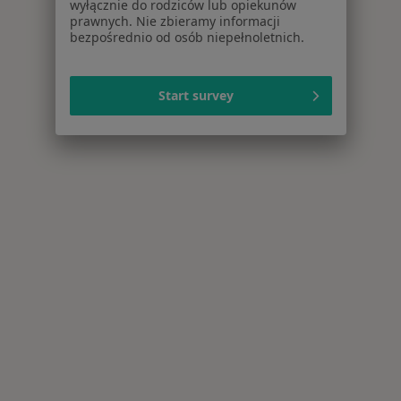
wyłącznie do rodziców lub opiekunów
prawnych. Nie zbieramy informacji
bezpośrednio od osób niepełnoletnich.
Start survey