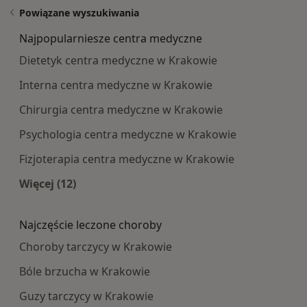
Powiązane wyszukiwania
Najpopularniesze centra medyczne
Dietetyk centra medyczne w Krakowie
Interna centra medyczne w Krakowie
Chirurgia centra medyczne w Krakowie
Psychologia centra medyczne w Krakowie
Fizjoterapia centra medyczne w Krakowie
Więcej (12)
Więcej w kategorii: Najpopularniesze centra m
Najczęście leczone choroby
Choroby tarczycy w Krakowie
Bóle brzucha w Krakowie
Guzy tarczycy w Krakowie