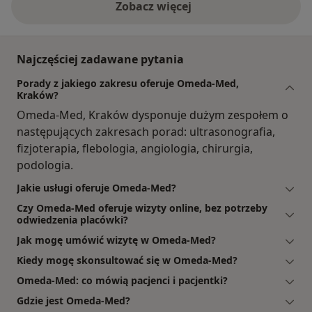
Zobacz więcej
Najczęściej zadawane pytania
Porady z jakiego zakresu oferuje Omeda-Med,
Kraków?
Omeda-Med, Kraków dysponuje dużym zespołem o
następujących zakresach porad: ultrasonografia,
fizjoterapia, flebologia, angiologia, chirurgia,
podologia.
Jakie usługi oferuje Omeda-Med?
Czy Omeda-Med oferuje wizyty online, bez potrzeby
odwiedzenia placówki?
Jak mogę umówić wizytę w Omeda-Med?
Kiedy mogę skonsultować się w Omeda-Med?
Omeda-Med: co mówią pacjenci i pacjentki?
Gdzie jest Omeda-Med?