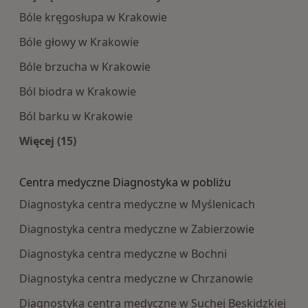
Bóle kręgosłupa w Krakowie
Bóle głowy w Krakowie
Bóle brzucha w Krakowie
Ból biodra w Krakowie
Ból barku w Krakowie
Więcej (15)
Więcej w kategorii: Najczęście leczone choroby
Centra medyczne Diagnostyka w pobliżu
Diagnostyka centra medyczne w Myślenicach
Diagnostyka centra medyczne w Zabierzowie
Diagnostyka centra medyczne w Bochni
Diagnostyka centra medyczne w Chrzanowie
Diagnostyka centra medyczne w Suchej Beskidzkiej