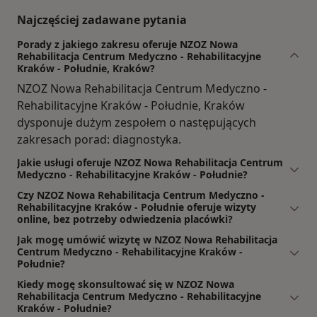
Najczęściej zadawane pytania
Porady z jakiego zakresu oferuje NZOZ Nowa
Rehabilitacja Centrum Medyczno - Rehabilitacyjne
Kraków - Południe, Kraków?
NZOZ Nowa Rehabilitacja Centrum Medyczno -
Rehabilitacyjne Kraków - Południe, Kraków
dysponuje dużym zespołem o następujących
zakresach porad: diagnostyka.
Jakie usługi oferuje NZOZ Nowa Rehabilitacja Centrum
Medyczno - Rehabilitacyjne Kraków - Południe?
Czy NZOZ Nowa Rehabilitacja Centrum Medyczno -
Rehabilitacyjne Kraków - Południe oferuje wizyty
online, bez potrzeby odwiedzenia placówki?
Jak mogę umówić wizytę w NZOZ Nowa Rehabilitacja
Centrum Medyczno - Rehabilitacyjne Kraków -
Południe?
Kiedy mogę skonsultować się w NZOZ Nowa
Rehabilitacja Centrum Medyczno - Rehabilitacyjne
Kraków - Południe?