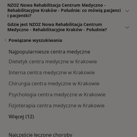
NZOZ Nowa Rehabilitacja Centrum Medyczno -
Rehabilitacyjne Kraków - Południe: co mówią pacjenci
i pacjentki?
Gdzie jest NZOZ Nowa Rehabilitacja Centrum
Medyczno - Rehabilitacyjne Kraków - Południe?
Powiązane wyszukiwania
Najpopularniesze centra medyczne
Dietetyk centra medyczne w Krakowie
Interna centra medyczne w Krakowie
Chirurgia centra medyczne w Krakowie
Psychologia centra medyczne w Krakowie
Fizjoterapia centra medyczne w Krakowie
Więcej (12)
Więcej w kategorii: Najpopularniesze centra m
Najczęście leczone choroby