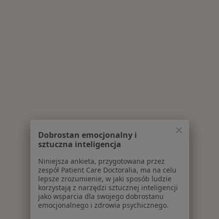
Dobrostan emocjonalny i
sztuczna inteligencja
Niniejsza ankieta, przygotowana przez
zespół Patient Care Doctoralia, ma na celu
lepsze zrozumienie, w jaki sposób ludzie
korzystają z narzędzi sztucznej inteligencji
jako wsparcia dla swojego dobrostanu
emocjonalnego i zdrowia psychicznego.