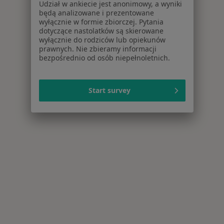
Udział w ankiecie jest anonimowy, a wyniki
będą analizowane i prezentowane
wyłącznie w formie zbiorczej. Pytania
dotyczące nastolatków są skierowane
wyłącznie do rodziców lub opiekunów
prawnych. Nie zbieramy informacji
bezpośrednio od osób niepełnoletnich.
Start survey