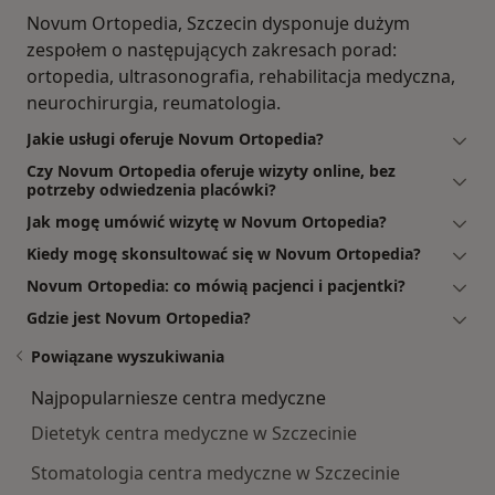
Novum Ortopedia, Szczecin dysponuje dużym
zespołem o następujących zakresach porad:
ortopedia, ultrasonografia, rehabilitacja medyczna,
neurochirurgia, reumatologia.
Jakie usługi oferuje Novum Ortopedia?
Czy Novum Ortopedia oferuje wizyty online, bez
potrzeby odwiedzenia placówki?
Jak mogę umówić wizytę w Novum Ortopedia?
Kiedy mogę skonsultować się w Novum Ortopedia?
Novum Ortopedia: co mówią pacjenci i pacjentki?
Gdzie jest Novum Ortopedia?
Powiązane wyszukiwania
Najpopularniesze centra medyczne
Dietetyk centra medyczne w Szczecinie
Stomatologia centra medyczne w Szczecinie