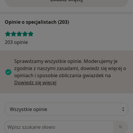
Opinie o specjalistach (203)
203 opinie
Sprawdzamy wszystkie opinie. Moderujemy je
zgodnie z naszymi zasadami, dowiedz się więcej o
opiniach i sposobie obliczania gwiazdek na
Dowiedz się więcej o opiniach
Dowiedz się więcej
Szukaj w opiniach