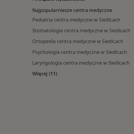
Najpopularniesze centra medyczne
Pediatria centra medyczne w Siedlcach
Stomatologia centra medyczne w Siedlcach
Ortopedia centra medyczne w Siedlcach
Psychologia centra medyczne w Siedlcach
Laryngologia centra medyczne w Siedlcach
Więcej (11)
Więcej w kategorii: Najpopularniesz