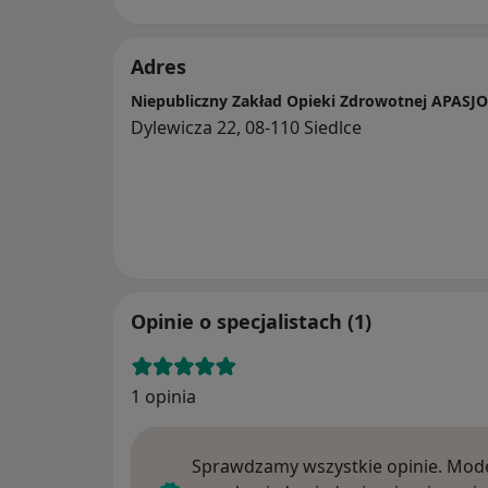
Adres
Niepubliczny Zakład Opieki Zdrowotnej APASJ
Dylewicza 22, 08-110 Siedlce
Opinie o specjalistach (1)
1 opinia
Sprawdzamy wszystkie opinie. Mode