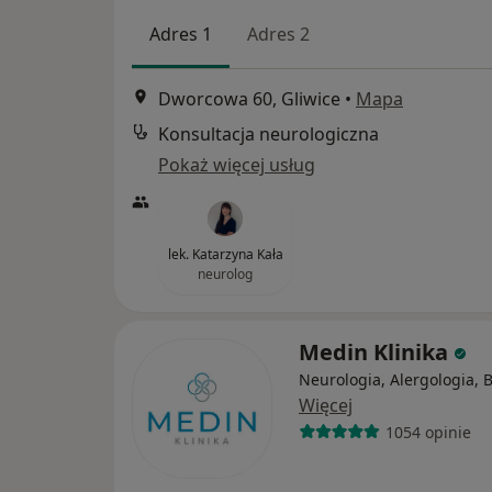
Adres 1
Adres 2
Dworcowa 60, Gliwice
•
Mapa
Konsultacja neurologiczna
Pokaż więcej usług
lek. Katarzyna Kała
neurolog
Medin Klinika
Neurologia, Alergologia, B
Więcej
1054 opinie