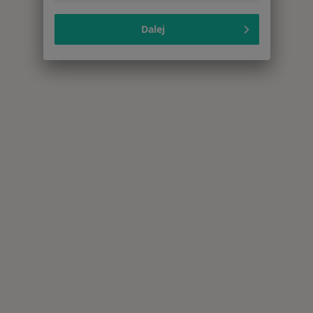
Dalej