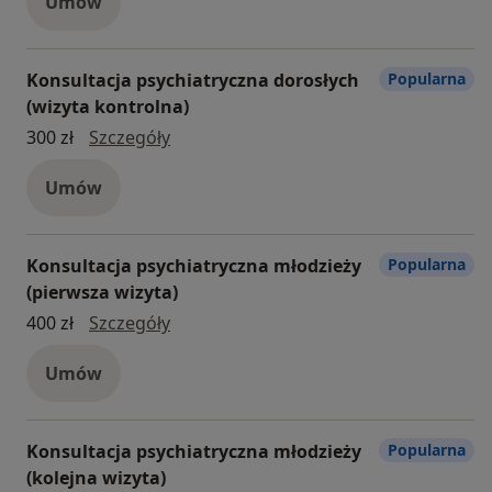
Umów
Konsultacja psychiatryczna dorosłych
Popularna
(wizyta kontrolna)
Konsultacja psychiatryczna dorosłych (
300 zł
Szczegóły
Umów
Konsultacja psychiatryczna młodzieży
Popularna
(pierwsza wizyta)
konsultacja psychiatryczna młodzieży 
400 zł
Szczegóły
Umów
Konsultacja psychiatryczna młodzieży
Popularna
(kolejna wizyta)