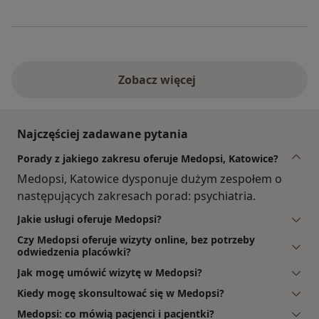
Zobacz więcej
Najczęściej zadawane pytania
Porady z jakiego zakresu oferuje Medopsi, Katowice?
Medopsi, Katowice dysponuje dużym zespołem o
następujących zakresach porad: psychiatria.
Jakie usługi oferuje Medopsi?
Czy Medopsi oferuje wizyty online, bez potrzeby
odwiedzenia placówki?
Jak mogę umówić wizytę w Medopsi?
Kiedy mogę skonsultować się w Medopsi?
Medopsi: co mówią pacjenci i pacjentki?