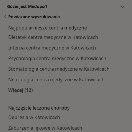
Gdzie jest Medopsi?
Powiązane wyszukiwania
Najpopularniesze centra medyczne
Dietetyk centra medyczne w Katowicach
Interna centra medyczne w Katowicach
Psychologia centra medyczne w Katowicach
Stomatologia centra medyczne w Katowicach
Neurologia centra medyczne w Katowicach
Więcej (12)
Więcej w kategorii: Najpopularniesze centra m
Najczęście leczone choroby
Depresja w Katowicach
Zaburzenia lękowe w Katowicach