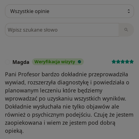
Szukaj w opiniach
Magda
Weryfikacja wizyty
M
Pani Profesor bardzo dokładnie przeprowadziła
wywiad, rozszerzyła diagnostykę i powiedziała o
planowanym leczeniu które będziemy
wprowadzać po uzyskaniu wszystkich wyników.
Dokładnie wysłuchała nie tylko objawów ale
również o psychicznym podejściu. Czuję że jestem
zaopiekowana i wiem ze jestem pod dobrą
opieką.