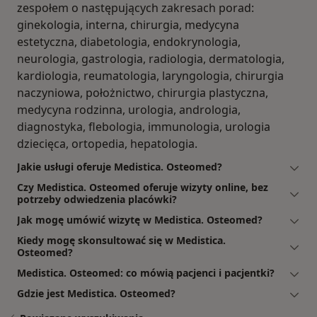
zespołem o następujących zakresach porad:
ginekologia, interna, chirurgia, medycyna
estetyczna, diabetologia, endokrynologia,
neurologia, gastrologia, radiologia, dermatologia,
kardiologia, reumatologia, laryngologia, chirurgia
naczyniowa, położnictwo, chirurgia plastyczna,
medycyna rodzinna, urologia, andrologia,
diagnostyka, flebologia, immunologia, urologia
dziecięca, ortopedia, hepatologia.
Jakie usługi oferuje Medistica. Osteomed?
Czy Medistica. Osteomed oferuje wizyty online, bez
potrzeby odwiedzenia placówki?
Jak mogę umówić wizytę w Medistica. Osteomed?
Kiedy mogę skonsultować się w Medistica.
Osteomed?
Medistica. Osteomed: co mówią pacjenci i pacjentki?
Gdzie jest Medistica. Osteomed?