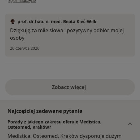
zgłoś nadużycie
prof. dr hab. n. med. Beata Kieć-Wilk
Dziękuję za miłe słowa i pozytywny odbiór mojej
osoby
26 czerwca 2026
Zobacz więcej
Najczęściej zadawane pytania
Porady z jakiego zakresu oferuje Medistica.
Osteomed, Kraków?
Medistica. Osteomed, Kraków dysponuje dużym