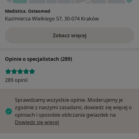
Medistica. Osteomed
Kazimierza Wielkiego 57, 30-074 Kraków
Zobacz więcej
Opinie o specjalistach (289)
289 opinii
Sprawdzamy wszystkie opinie. Moderujemy je
zgodnie z naszymi zasadami, dowiedz się więcej o
opiniach i sposobie obliczania gwiazdek na
Dowiedz się więcej o opiniach
Dowiedz się więcej