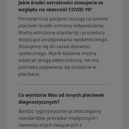
Jakie środki ostrożności stosujecie ze
względu na obecność COVID-19?
Personel oraz pacjenci stosują na terenie
placówki środki ochrony indywidulanej.
Mamy wdrożone standardy i procedury
dotyczące postępowania epidemicznego.
Stosujemy się do zasad dystansu
społecznego. Wynik badania można
odebrać drogą elektroniczną, nie ma
potrzeby pojawiania się osobiście w
placówce.
Co wyróżnia Was od innych placówek
diagnostycznych?
Bardzo rygorystycznie przestrzegamy
standardów, procedur medycznych i
niemedycznych związanych z