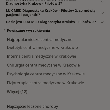
Diagnostyka Kraków - Pilotów 2?
LUX MED Diagnostyka Kraków - Pilotów 2: co mówią
pacjenci i pacjentki?
Gdzie jest LUX MED Diagnostyka Kraków - Pilotów 2?
Powiązane wyszukiwania
Najpopularniesze centra medyczne
Dietetyk centra medyczne w Krakowie
Interna centra medyczne w Krakowie
Chirurgia centra medyczne w Krakowie
Psychologia centra medyczne w Krakowie
Fizjoterapia centra medyczne w Krakowie
Więcej (12)
Więcej w kategorii: Najpopularniesze centra m
Najczęście leczone choroby