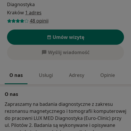
Diagnostyka
Kraków
1 adres
48 opinii
Umów wizytę
Wyślij wiadomość
O nas
Usługi
Adresy
Opinie
O nas
Zapraszamy na badania diagnostyczne z zakresu
rezonansu magnetycznego i tomografii komputerowej
do pracowni LUX MED Diagnostyka (Euro-Clinic) przy
ul. Pilotów 2. Badania są wykonywane i opisywane