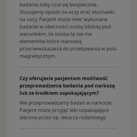
badania żeby czuł się bezpiecznie.
Stosujemy opaski na oczy oraz słuchawki
na uszy. Pacjent może mieć wykonane
badanie w obecności osoby bliskiej pod
warunkiem, że osoba ta nie ma
elementów które stanowią
przeciwwskazania do przebywania w polu
magnetycznym.
Czy oferujecie pacjentom możliwość
przeprowadzenia badania pod narkozą
lub ze środkiem uspokajającym?
Nie przeprowadzamy badań w narkozie.
Pacjent może przyjąć leki uspakajające
zlecone przez np. lekarza rodzinnego