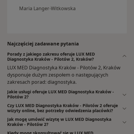
Maria Langer-Witkowska
Najczęściej zadawane pytania
Porady z jakiego zakresu oferuje LUX MED
Diagnostyka Kraków - Pilotów 2, Kraków?
LUX MED Diagnostyka Kraków - Pilotów 2, Kraków
dysponuje dużym zespołem o następujących
zakresach porad: diagnostyka.
Jakie usługi oferuje LUX MED Diagnostyka Kraków -
Pilotów 2?
Czy LUX MED Diagnostyka Kraków - Pilotów 2 oferuje
wizyty online, bez potrzeby odwiedzenia placówki?
Jak mogę umówić wizytę w LUX MED Diagnostyka
Kraków - Pilotów 2?
Kiedy mogę skonsultować się w LUX MED