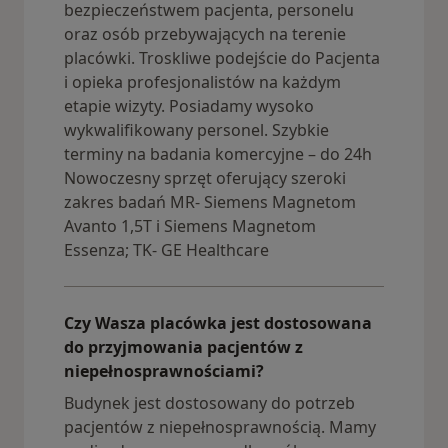
bezpieczeństwem pacjenta, personelu
oraz osób przebywających na terenie
placówki. Troskliwe podejście do Pacjenta
i opieka profesjonalistów na każdym
etapie wizyty. Posiadamy wysoko
wykwalifikowany personel. Szybkie
terminy na badania komercyjne – do 24h
Nowoczesny sprzęt oferujący szeroki
zakres badań MR- Siemens Magnetom
Avanto 1,5T i Siemens Magnetom
Essenza; TK- GE Healthcare
Czy Wasza placówka jest dostosowana
do przyjmowania pacjentów z
niepełnosprawnościami?
Budynek jest dostosowany do potrzeb
pacjentów z niepełnosprawnością. Mamy