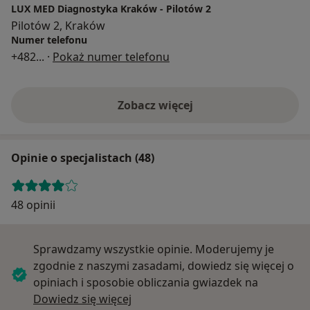
LUX MED Diagnostyka Kraków - Pilotów 2
Pilotów 2, Kraków
Numer telefonu
+482
... ·
Pokaż numer telefonu
Zobacz więcej
Opinie o specjalistach (48)
48 opinii
Sprawdzamy wszystkie opinie. Moderujemy je
zgodnie z naszymi zasadami, dowiedz się więcej o
opiniach i sposobie obliczania gwiazdek na
Dowiedz się więcej o opiniach
Dowiedz się więcej