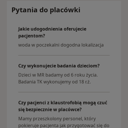
Pytania do placówki
Jakie udogodnienia oferujecie
pacjentom?
woda w poczekalni dogodna lokalizacja
Czy wykonujecie badania dzieciom?
Dzieci w MR badamy od 6 roku życia.
Badania TK wykonujemy od 18 r.ż.
Czy pacjenci z klaustrofobią mogą czuć
się bezpiecznie w placówce?
Mamy przeszkolony personel, który
pokieruje pacjenta jak przygotować się do