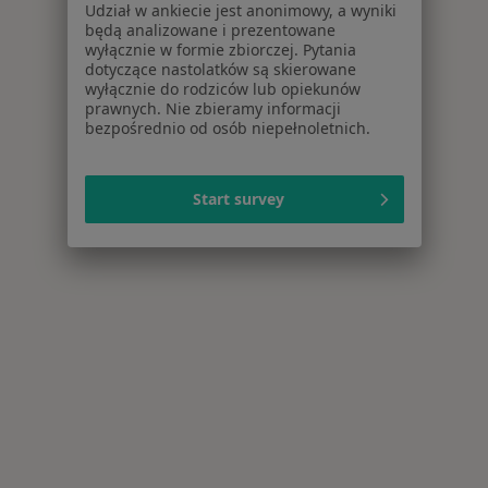
Udział w ankiecie jest anonimowy, a wyniki
będą analizowane i prezentowane
wyłącznie w formie zbiorczej. Pytania
dotyczące nastolatków są skierowane
wyłącznie do rodziców lub opiekunów
prawnych. Nie zbieramy informacji
bezpośrednio od osób niepełnoletnich.
Start survey