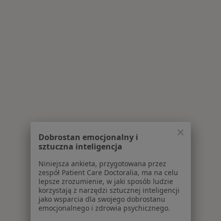
Dobrostan emocjonalny i
sztuczna inteligencja
Niniejsza ankieta, przygotowana przez
zespół Patient Care Doctoralia, ma na celu
lepsze zrozumienie, w jaki sposób ludzie
korzystają z narzędzi sztucznej inteligencji
jako wsparcia dla swojego dobrostanu
emocjonalnego i zdrowia psychicznego.