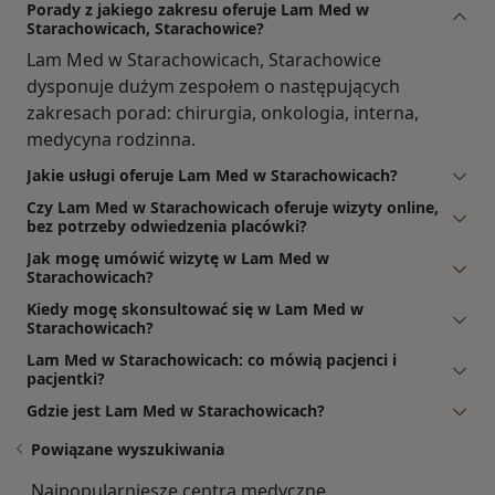
Porady z jakiego zakresu oferuje Lam Med w
Starachowicach, Starachowice?
Lam Med w Starachowicach, Starachowice
dysponuje dużym zespołem o następujących
zakresach porad: chirurgia, onkologia, interna,
medycyna rodzinna.
Jakie usługi oferuje Lam Med w Starachowicach?
Czy Lam Med w Starachowicach oferuje wizyty online,
bez potrzeby odwiedzenia placówki?
Jak mogę umówić wizytę w Lam Med w
Starachowicach?
Kiedy mogę skonsultować się w Lam Med w
Starachowicach?
Lam Med w Starachowicach: co mówią pacjenci i
pacjentki?
Gdzie jest Lam Med w Starachowicach?
Powiązane wyszukiwania
Najpopularniesze centra medyczne