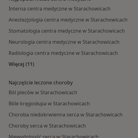
Interna centra medyczne w Starachowicach
Anestezjologia centra medyczne w Starachowicach
Stomatologia centra medyczne w Starachowicach
Neurologia centra medyczne w Starachowicach
Radiologia centra medyczne w Starachowicach
Więcej (11)
Więcej w kategorii: Najpopularniesze centra m
Najczęście leczone choroby
Ból pleców w Starachowicach
Bóle kręgosłupa w Starachowicach
Choroba niedokrwienna serca w Starachowicach
Choroby serca w Starachowicach
Niewydolność serca w Starachowicach