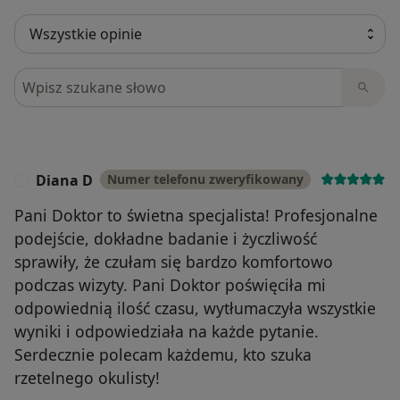
Szukaj w opiniach
Diana D
Numer telefonu zweryfikowany
D
Pani Doktor to świetna specjalista! Profesjonalne
podejście, dokładne badanie i życzliwość
sprawiły, że czułam się bardzo komfortowo
podczas wizyty. Pani Doktor poświęciła mi
odpowiednią ilość czasu, wytłumaczyła wszystkie
wyniki i odpowiedziała na każde pytanie.
Serdecznie polecam każdemu, kto szuka
rzetelnego okulisty!