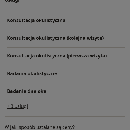
Konsultacja okulistyczna
Konsultacja okulistyczna (kolejna wizyta)
Konsultacja okulistyczna (pierwsza wizyta)
Badania okulistyczne
Badania dna oka
+ 3 usługi
W jaki sposób ustalane są ceny?