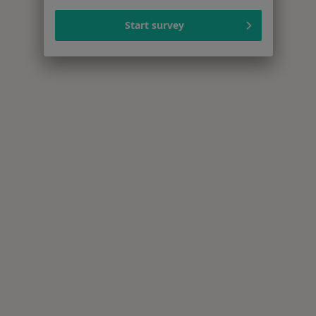
Start survey