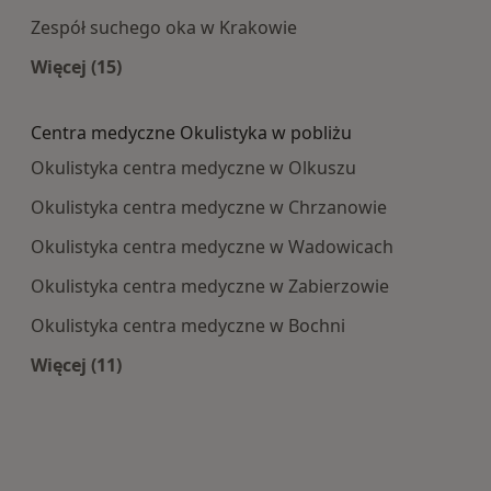
Zespół suchego oka w Krakowie
Więcej (15)
Więcej w kategorii: Najczęście leczone choroby
Centra medyczne Okulistyka w pobliżu
Okulistyka centra medyczne w Olkuszu
Okulistyka centra medyczne w Chrzanowie
Okulistyka centra medyczne w Wadowicach
Okulistyka centra medyczne w Zabierzowie
Okulistyka centra medyczne w Bochni
Więcej (11)
Więcej w kategorii: Centra medyczne Okulistyk