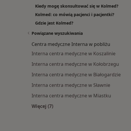
Kiedy mogę skonsultować się w Kolmed?
Kolmed: co mówią pacjenci i pacjentki?
Gdzie jest Kolmed?
Powiązane wyszukiwania
Centra medyczne Interna w pobliżu
Interna centra medyczne w Koszalinie
Interna centra medyczne w Kołobrzegu
Interna centra medyczne w Białogardzie
Interna centra medyczne w Sławnie
Interna centra medyczne w Miastku
Więcej (7)
Więcej w kategorii: Centra medyczne 