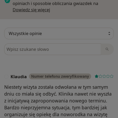
opiniach i sposobie obliczania gwiazdek na
Dowiedz się więcej o opiniach
Dowiedz się więcej
Szukaj w opiniach
Klaudia
Numer telefonu zweryfikowany
K
Niestety wizyta została odwołana w tym samym
dniu co miała się odbyć. Klinika nawet nie wyszła
z inicjatywą zaproponowania nowego terminu.
Bardzo nieprzyjemna sytuacja, tym bardziej jak
organizuje się opiekę dla noworodka na wizytę