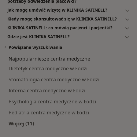
potrzeby odwiedzenia placówki?
Jak mogę umówić wizytę w KLINIKA SATINELL?
Kiedy mogę skonsultować się w KLINIKA SATINELL?
KLINIKA SATINELL: co mówią pacjenci i pacjentki?
Gdzie jest KLINIKA SATINELL?
Powiązane wyszukiwania
Najpopularniesze centra medyczne
Dietetyk centra medyczne w Łodzi
Stomatologia centra medyczne w Łodzi
Interna centra medyczne w Łodzi
Psychologia centra medyczne w Łodzi
Pediatria centra medyczne w Łodzi
Więcej (11)
Więcej w kategorii: Najpopularniesze centra m