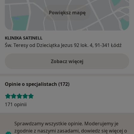
Powiększ mapę
KLINIKA SATINELL
Św. Teresy od Dzieciątka Jezus 92 lok. 4, 91-341 Łódź
Zobacz więcej
Opinie o specjalistach (172)
171 opinii
Sprawdzamy wszystkie opinie. Moderujemy je
zgodnie z naszymi zasadami, dowiedz się więcej o