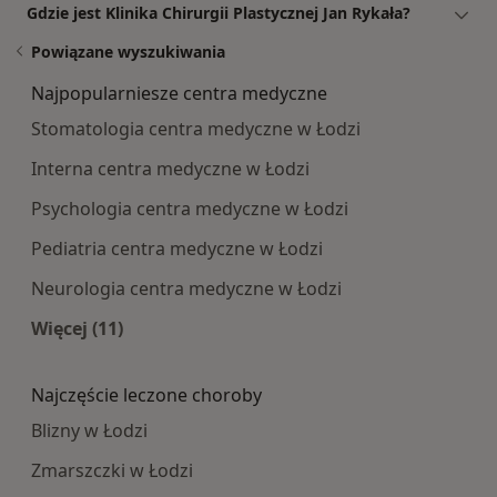
Gdzie jest Klinika Chirurgii Plastycznej Jan Rykała?
Powiązane wyszukiwania
Najpopularniesze centra medyczne
Stomatologia centra medyczne w Łodzi
Interna centra medyczne w Łodzi
Psychologia centra medyczne w Łodzi
Pediatria centra medyczne w Łodzi
Neurologia centra medyczne w Łodzi
Więcej (11)
Więcej w kategorii: Najpopularniesze centra m
Najczęście leczone choroby
Blizny w Łodzi
Zmarszczki w Łodzi