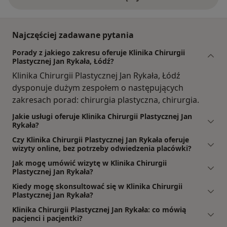
Najczęściej zadawane pytania
Porady z jakiego zakresu oferuje Klinika Chirurgii
Plastycznej Jan Rykała, Łódź?
Klinika Chirurgii Plastycznej Jan Rykała, Łódź
dysponuje dużym zespołem o następujących
zakresach porad: chirurgia plastyczna, chirurgia.
Jakie usługi oferuje Klinika Chirurgii Plastycznej Jan
Rykała?
Czy Klinika Chirurgii Plastycznej Jan Rykała oferuje
wizyty online, bez potrzeby odwiedzenia placówki?
Jak mogę umówić wizytę w Klinika Chirurgii
Plastycznej Jan Rykała?
Kiedy mogę skonsultować się w Klinika Chirurgii
Plastycznej Jan Rykała?
Klinika Chirurgii Plastycznej Jan Rykała: co mówią
pacjenci i pacjentki?