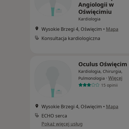
Angiologii w
Oświęcimiu
Kardiologia
Wysokie Brzegi 4, Oświęcim
•
Mapa
Konsultacja kardiologiczna
Oculus Oświęcim
Kardiologia, Chirurgia,
·
Więcej
Pulmonologia
15 opinii
Wysokie Brzegi 4, Oświęcim
•
Mapa
ECHO serca
Pokaż więcej usług