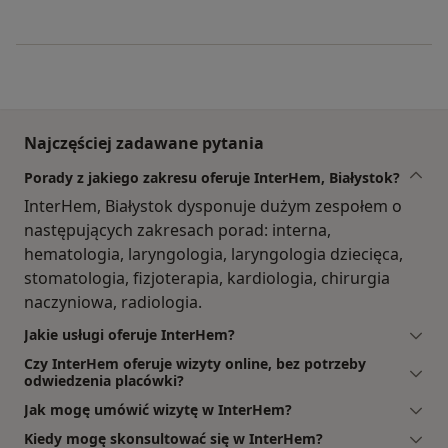
Najczęściej zadawane pytania
Porady z jakiego zakresu oferuje InterHem, Białystok?
InterHem, Białystok dysponuje dużym zespołem o
następujących zakresach porad: interna,
hematologia, laryngologia, laryngologia dziecięca,
stomatologia, fizjoterapia, kardiologia, chirurgia
naczyniowa, radiologia.
Jakie usługi oferuje InterHem?
Czy InterHem oferuje wizyty online, bez potrzeby
odwiedzenia placówki?
Jak mogę umówić wizytę w InterHem?
Kiedy mogę skonsultować się w InterHem?