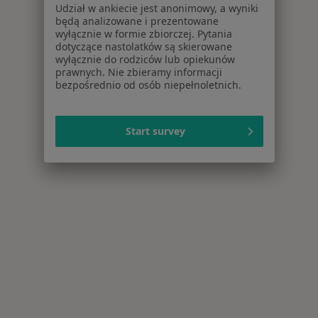
Udział w ankiecie jest anonimowy, a wyniki
będą analizowane i prezentowane
wyłącznie w formie zbiorczej. Pytania
dotyczące nastolatków są skierowane
wyłącznie do rodziców lub opiekunów
prawnych. Nie zbieramy informacji
bezpośrednio od osób niepełnoletnich.
Start survey