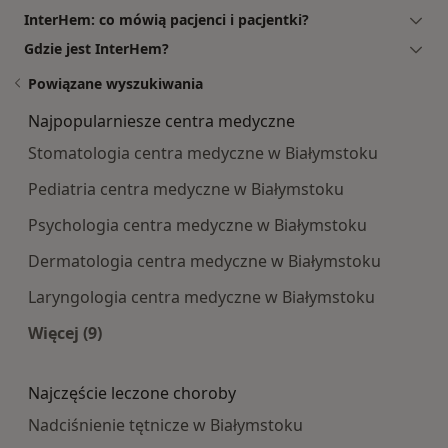
InterHem: co mówią pacjenci i pacjentki?
Gdzie jest InterHem?
Powiązane wyszukiwania
Najpopularniesze centra medyczne
Stomatologia centra medyczne w Białymstoku
Pediatria centra medyczne w Białymstoku
Psychologia centra medyczne w Białymstoku
Dermatologia centra medyczne w Białymstoku
Laryngologia centra medyczne w Białymstoku
Więcej (9)
Więcej w kategorii: Najpopularniesze centra m
Najczęście leczone choroby
Nadciśnienie tętnicze w Białymstoku