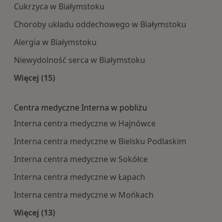
Cukrzyca w Białymstoku
Choroby układu oddechowego w Białymstoku
Alergia w Białymstoku
Niewydolność serca w Białymstoku
Więcej (15)
Więcej w kategorii: Najczęście leczone choroby
Centra medyczne Interna w pobliżu
Interna centra medyczne w Hajnówce
Interna centra medyczne w Bielsku Podlaskim
Interna centra medyczne w Sokółce
Interna centra medyczne w Łapach
Interna centra medyczne w Mońkach
Więcej (13)