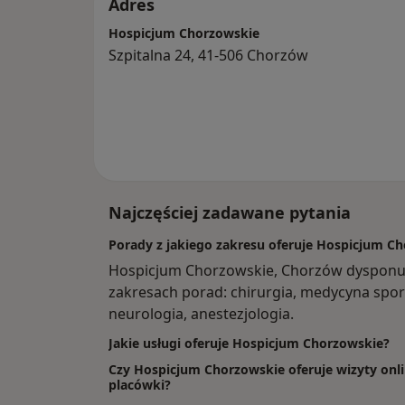
Adres
Hospicjum Chorzowskie
Szpitalna 24, 41-506 Chorzów
Najczęściej zadawane pytania
Porady z jakiego zakresu oferuje Hospicjum C
Hospicjum Chorzowskie, Chorzów dysponu
zakresach porad: chirurgia, medycyna spor
neurologia, anestezjologia.
Jakie usługi oferuje Hospicjum Chorzowskie?
Czy Hospicjum Chorzowskie oferuje wizyty onl
placówki?